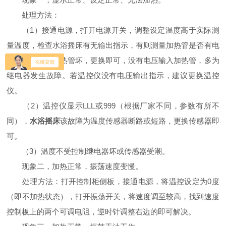
处理方法：
（1）接通电源，打开电源开关，调整设定温度高于实际测
量温度，检查水浴摇床有无输出指示，有则测量加热管是否有电
压输入，有则加热管坏，更换即可，没有电压输入加热管，多为
继电器发生故障。若温控仪没有电压输出指示，建议更换温控
仪。
（2）温控仪显示LLL或999（根据厂家不同，参数有所不
同），
水浴摇床
该故障为温度传感器断路或短路，更换传感器即
可。
（3）温度不受控制继电器坏或传感器受潮。
现象二，加热正常，振荡速度变慢。
处理方法：打开控制柜侧板，接通电源，将温控设定为0度
（即不加热状态），打开振荡开关，将速度调至较高，找到速度
控制板上的两个可调电阻，逆时针调整右边的即可解决。