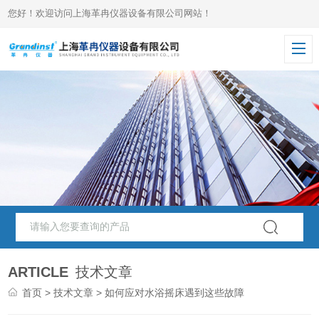
您好！欢迎访问上海革冉仪器设备有限公司网站！
ARTICLE
技术文章
首页
>
技术文章
> 如何应对水浴摇床遇到这些故障