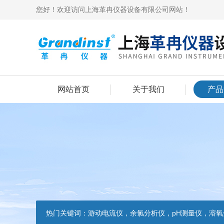
您好！欢迎访问上海革冉仪器设备有限公司网站！
网站首页
关于我们
产品
热门关键词：
游动电流仪，余氯分析仪，pH测量仪，溶氧分析