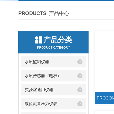
PRODUCTS
产品中心
产品分类
PRODUCT CATEGORY
水质监测仪器
水质传感器（电极）
实验室通用仪器
液位流量压力仪表