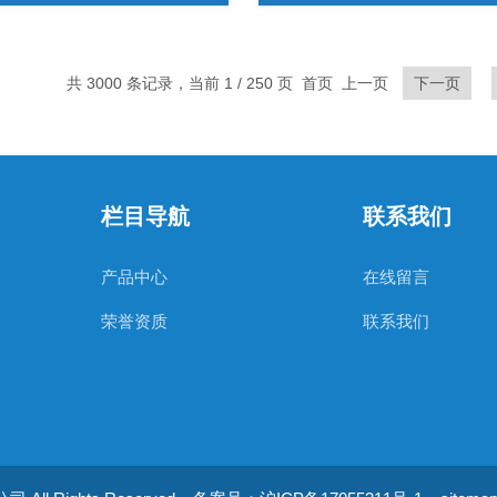
共 3000 条记录，当前 1 / 250 页 首页 上一页
下一页
栏目导航
联系我们
产品中心
在线留言
荣誉资质
联系我们