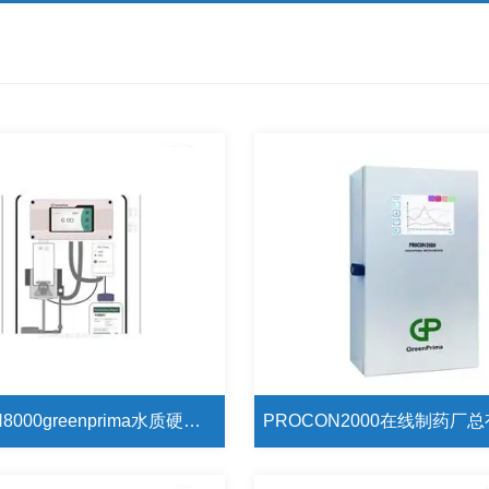
PROCON8000greenprima水质硬度分析仪