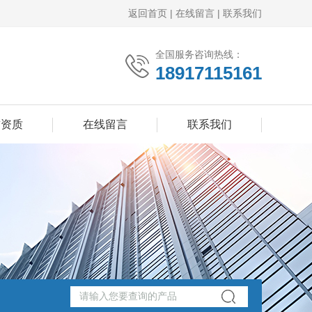
返回首页
|
在线留言
|
联系我们
全国服务咨询热线：
18917115161
誉资质
在线留言
联系我们