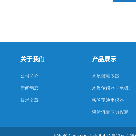
关于我们
产品展示
公司简介
水质监测仪器
新闻动态
水质传感器（电极）
技术文章
实验室通用仪器
液位流量压力仪表
在线镍离子分析仪