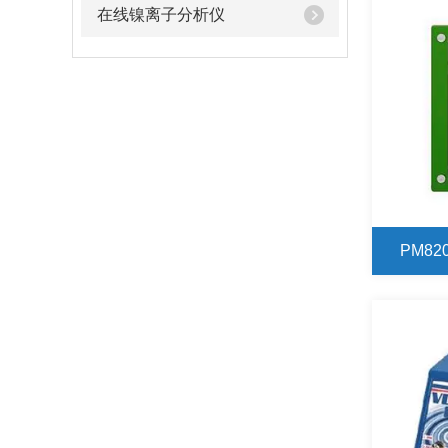
在线镍离子分析仪
PM8