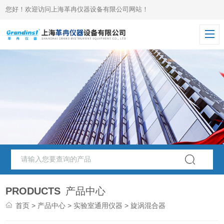
您好！欢迎访问上海革冉仪器设备有限公司网站！
PRODUCTS
产品中心
首页
>
产品中心
>
实验室通用仪器
> 旋涡混合器