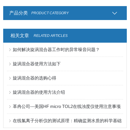
产品分类
PRODUCT CATEGORY
相关文章
RELATED ARTICLES
如何解决旋涡混合器工作时的异常噪音问题？
旋涡混合器使用方法如下
旋涡混合器的选购心得
旋涡混合器的使用方法介绍
革冉公司---美国HF micro TOL2在线浊度仪使用注意事项
在线氯离子分析仪的测试原理：精确监测水质的科学基础