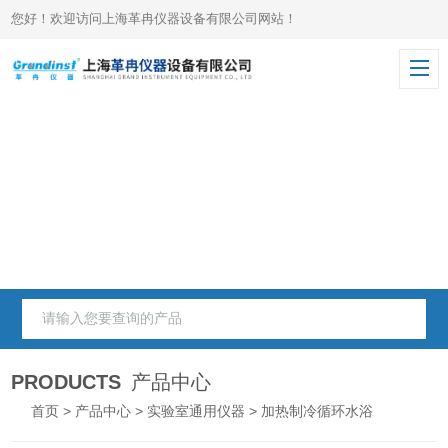
您好！欢迎访问上海革冉仪器设备有限公司网站！
PRODUCTS
产品中心
首页
>
产品中心
>
实验室通用仪器
> 加热制冷循环水浴