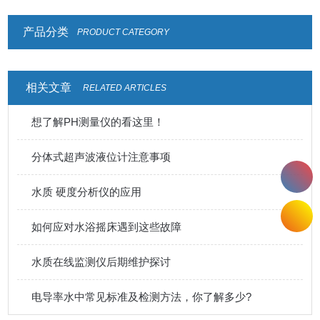
产品分类
PRODUCT CATEGORY
相关文章
RELATED ARTICLES
想了解PH测量仪的看这里！
分体式超声波液位计注意事项
水质 硬度分析仪的应用
如何应对水浴摇床遇到这些故障
水质在线监测仪后期维护探讨
电导率水中常见标准及检测方法，你了解多少?