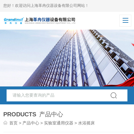
您好！欢迎访问上海革冉仪器设备有限公司网站！
PRODUCTS
产品中心
首页
>
产品中心
>
实验室通用仪器
> 水浴摇床