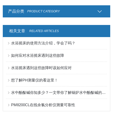
产品分类
PRODUCT CATEGORY
相关文章
RELATED ARTICLES
水浴摇床的使用方法介绍，学会了吗？
如何应对水浴摇床遇到这些故障
水浴摇床遇到这些故障时该如何应对
想了解PH测量仪的看这里！
水中酚酞碱你知多少？一文带你了解锅炉水中酚酞碱的检测意义
PM8200CL在线余氯分析仪测量可靠性