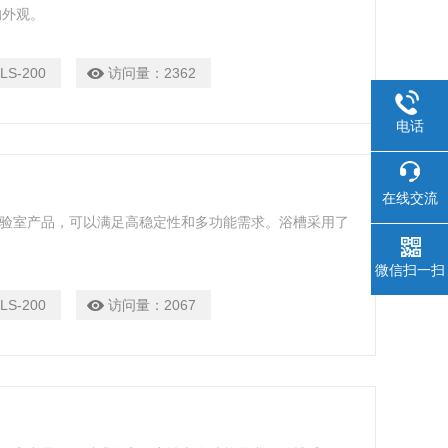
的外观。
LS-200
访问量：
2362
电话
在线交流
的实验室产品，可以满足高稳定性和多功能需求。浴槽采用了
微信扫一扫
LS-200
访问量：
2067