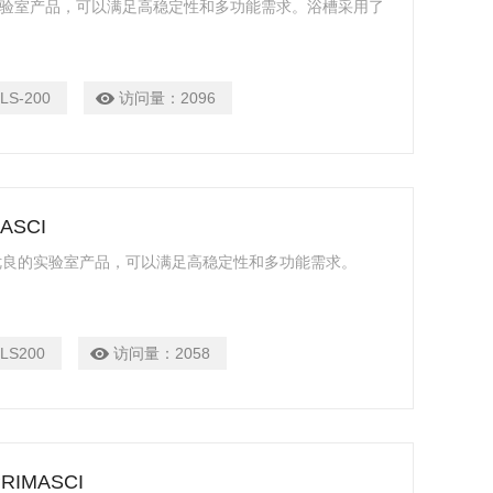
的实验室产品，可以满足高稳定性和多功能需求。浴槽采用了
LS-200
访问量：
2096
ASCI
能优良的实验室产品，可以满足高稳定性和多功能需求。
LS200
访问量：
2058
RIMASCI