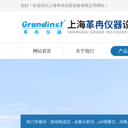
您好！欢迎访问上海革冉仪器设备有限公司网站！
网站首页
关于我们
产品
热门关键词：
游动电流仪，余氯分析仪，pH测量仪，溶氧分析