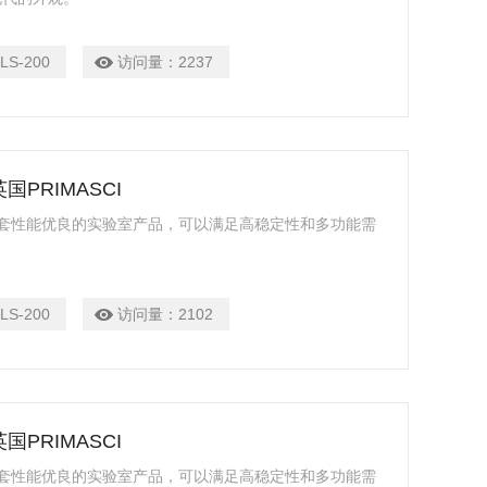
LS-200
访问量：
2237
国PRIMASCI
I是一套性能优良的实验室产品，可以满足高稳定性和多功能需
LS-200
访问量：
2102
国PRIMASCI
I是一套性能优良的实验室产品，可以满足高稳定性和多功能需