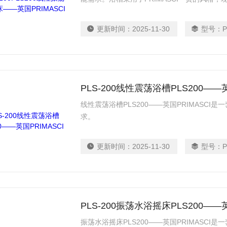
更新时间：
2025-11-30
型号：
P
PLS-200线性震荡浴槽PLS200——英
线性震荡浴槽PLS200——英国PRIMASC
求。
更新时间：
2025-11-30
型号：
P
PLS-200振荡水浴摇床PLS200——英
振荡水浴摇床PLS200——英国PRIMASC