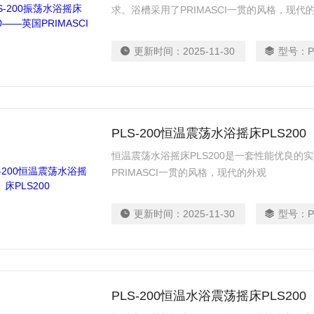
求。浴槽采用了PRIMASCI一贯的风格，现代
更新时间：
2025-11-30
型号：
P
PLS-200恒温震荡水浴摇床PLS200
恒温震荡水浴摇床PLS200是一套性能优良
PRIMASCI一贯的风格，现代的外观
更新时间：
2025-11-30
型号：
P
PLS-200恒温水浴震荡摇床PLS200