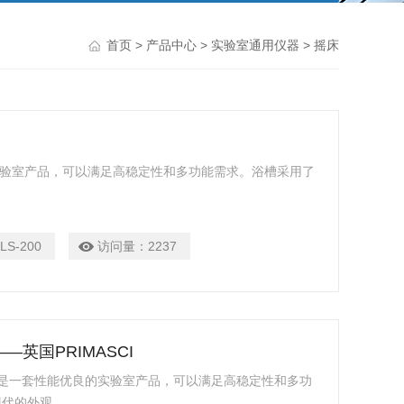
首页
>
产品中心
>
实验室通用仪器
> 摇床
的实验室产品，可以满足高稳定性和多功能需求。浴槽采用了
LS-200
访问量：
2237
——英国PRIMASCI
SCI是一套性能优良的实验室产品，可以满足高稳定性和多功
现代的外观。