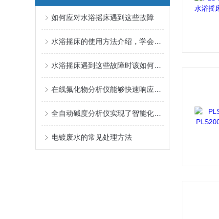
如何应对水浴摇床遇到这些故障
水浴摇床的使用方法介绍，学会了吗？
水浴摇床遇到这些故障时该如何应对
在线氟化物分析仪能够快速响应水样中微量氟化物的变化
全自动碱度分析仪实现了智能化控制，出样速度快
电镀废水的常见处理方法