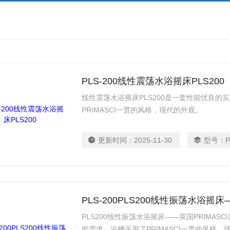
PLS-200线性震荡水浴摇床PLS200
线性震荡水浴摇床PLS200是一套性能优良
PRIMASCI一贯的风格，现代的外观。
更新时间：
2025-11-30
型号：
P
PLS-200PLS200线性振荡水浴摇床
PLS200线性振荡水浴摇床——英国PRIMA
能需求。浴槽采用了PRIMASCI一贯的风格，