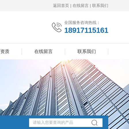
返回首页
|
在线留言
|
联系我们
全国服务咨询热线：
18917115161
誉资质
在线留言
联系我们