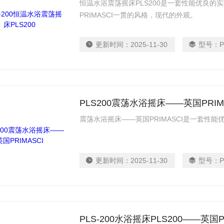
恒温水浴震荡摇床PLS200是一套性能优良
PRIMASCI一贯的风格，现代的外观。
更新时间：
2025-11-30
型号：
P
PLS200震荡水浴摇床——英国PRIM
震荡水浴摇床——英国PRIMASCI是一套性
更新时间：
2025-11-30
型号：
P
PLS-200水浴摇床PLS200——英国P