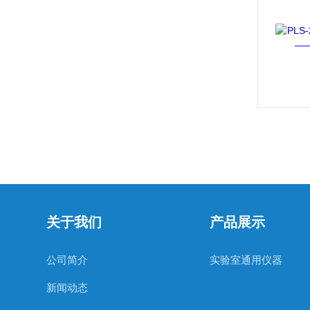
关于我们
产品展示
公司简介
实验室通用仪器
新闻动态