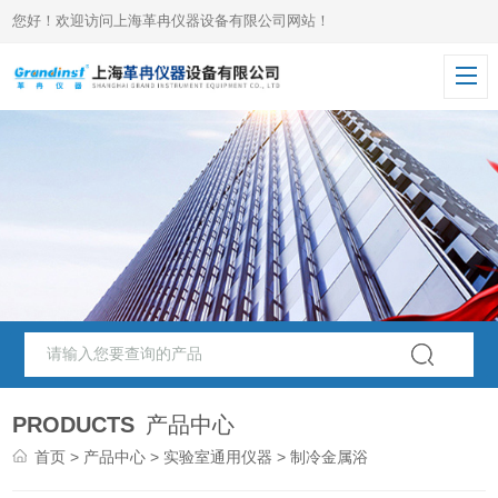
您好！欢迎访问上海革冉仪器设备有限公司网站！
PRODUCTS
产品中心
首页
>
产品中心
>
实验室通用仪器
> 制冷金属浴