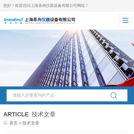
您好！欢迎访问上海革冉仪器设备有限公司网站！
ARTICLE
技术文章
首页
> 技术文章