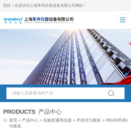
您好！欢迎访问上海革冉仪器设备有限公司网站！
PRODUCTS
产品中心
首页
>
产品中心
>
实验室通用仪器
>
手持式匀浆机
> PB100手持式
匀浆机