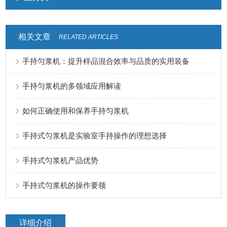
相关文章
RELATED ARTICLES
手持匀浆机：提升样品混合效率与品质的实用装备
手持匀浆机的多领域应用解读
如何正确使用和保养手持匀浆机
手持式匀浆机是实验室手持操作的理想选择
手持式匀浆机产品优势
手持式匀浆机的操作要领
详细介绍