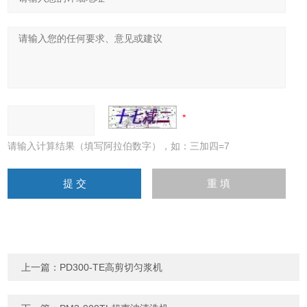
请输入计算结果（填写阿拉伯数字），如：三加四=7
上一篇：
PD300-TE高剪切匀浆机