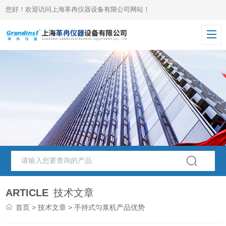
您好！欢迎访问上海革冉仪器设备有限公司网站！
ARTICLE
技术文章
首页
>
技术文章
> 手持式匀浆机产品优势