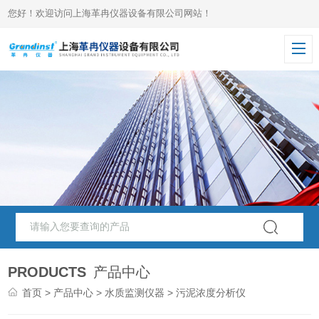
您好！欢迎访问上海革冉仪器设备有限公司网站！
PRODUCTS
产品中心
首页
>
产品中心
>
水质监测仪器
> 污泥浓度分析仪