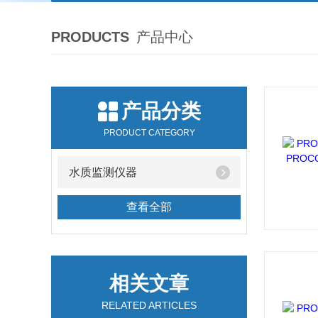
PRODUCTS
产品中心
产品分类
PRODUCT CATEGORY
水质监测仪器
查看全部
相关文章
RELATED ARTICLES