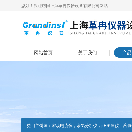
您好！欢迎访问上海革冉仪器设备有限公司网站！
网站首页
关于我们
产品
热门关键词：
游动电流仪，余氯分析仪，pH测量仪，溶氧分析