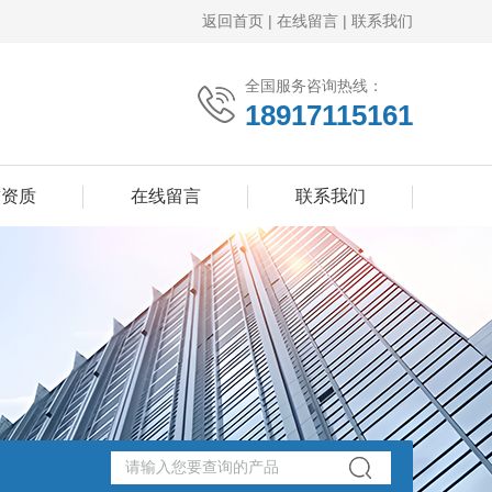
返回首页
|
在线留言
|
联系我们
全国服务咨询热线：
18917115161
誉资质
在线留言
联系我们