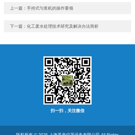
上一篇：
手持式匀浆机的操作要领
下一篇：
化工废水处理技术研究及解决办法简析
扫一扫，关注微信
版权所有 © 2026 上海革冉仪器设备有限公司 All Rights