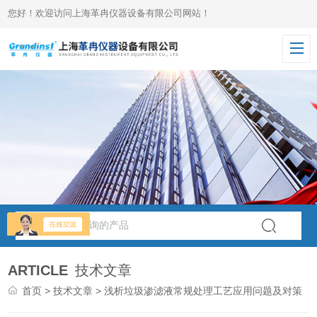
您好！欢迎访问上海革冉仪器设备有限公司网站！
ARTICLE
技术文章
首页
>
技术文章
> 浅析垃圾渗滤液常规处理工艺应用问题及对策