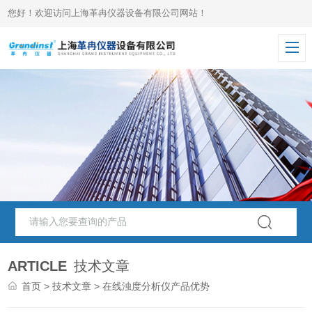
您好！欢迎访问上海革冉仪器设备有限公司网站！
ARTICLE
技术文章
首页
>
技术文章
> 在线浊度分析仪产品优势