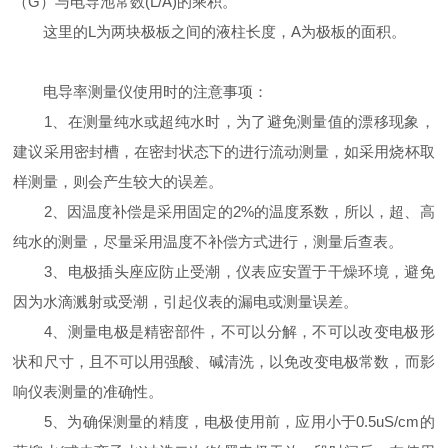
（G）与电导池常数(L/A)的乘积。
这里的L为两块极板之间的液柱长度，A为极板的面积。
电导率测量仪使用时的注意事项：
1、在测量纯水或超纯水时，为了避免测量值的漂移现象，
建议采用密封槽，在密封状态下的进行流动测量，如采用烧杯取
样测量，则会产生较大的误差。
2、因温度补偿是采用固定的2%的温度系数，所以，超、高
纯水的测量，尽量采用温度不补偿方式进行，测量后查表。
3、电极插头座应防止受潮，仪表应安置于干燥环境，避免
因为水滴溅射或受潮，引起仪表的漏电或测量误差。
4、测量电极是精密部件，不可以分解，不可以改变电极形
状和尺寸，且不可以用强酸、碱清洗，以免改变电极常数，而影
响仪表测量的准确性。
5、为确保测量的精度，电极使用前，应用小于0.5uS/cm的