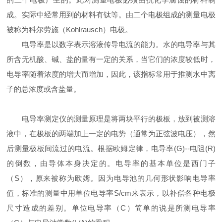
成。实际中经常用到的材料有钛等。由二个电极组成的测量电极
被称为科尔劳施（Kohlrausch）电极。
电导率是以数字表示溶液传导电流的能力。水的电导率与其
所含无机酸、碱、盐的量有一定的关系，当它们的浓度较低时，
电导率随着浓度的增大而增加，因此，该指标常用于推测水中离
子的总浓度或含盐量。
电导率测定仪的测量原理是将两块平行的极板，放到被测溶
液中，在极板的两端加上一定的电势（通常为正弦波电压），然
后测量极板间流过的电流。根据欧姆定律，电导率(G)--电阻(R)
的倒数，由导体本身决定的。电导率的基本单位是西门子
（S），原来被称为欧姆。因为电导池的几何形状影响电导率
值，标准的测量中用单位电导率S/cm来表示，以补偿各种电极
尺寸造成的差别。单位电导率（C）简单的说是所测电导率