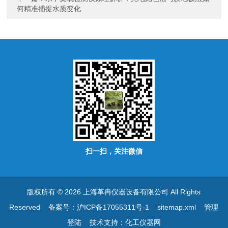
何精准捕捉水质变化
扫一扫，关注微信
版权所有 © 2026 上海革冉仪器设备有限公司 All Rights
Reserved
备案号：沪ICP备17055311号-1
sitemap.xml
管理
登陆
技术支持：
化工仪器网