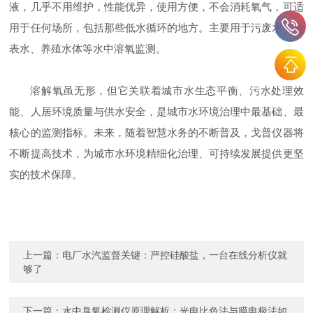
液，几乎不用维护，性能优异，使用方便，不会消耗氧气，可适
用于任何场所，包括那些低水循环的地方。主要用于污废水、地
表水、养殖水体等水中溶氧监测。
溶解氧虽无形，但它关联着城市水生态平衡、污水处理效
能、人居环境质量与供水安全，是城市水环境治理中最基础、最
核心的监测指标。未来，随着智慧水务的不断普及，戈普仪器将
不断提高技术，为城市水环境精细化治理、可持续发展提供更坚
实的技术保障。
上一篇：
电厂水汽监督关键：严控硅酸盐，一台在线分析仪就
够了
下一篇：
水中臭氧检测仪原理解析：光电比色法与膜电极法如