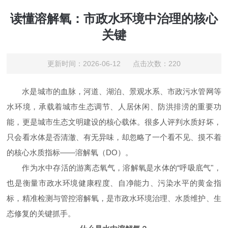
读懂溶解氧：市政水环境中治理的核心
关键
更新时间：2026-06-12 点击次数：220
水是城市的血脉，河道、湖泊、景观水系、市政污水管网等
水环境，承载着城市生态调节、人居休闲、防洪排涝的重要功
能，更是城市生态文明建设的核心载体。很多人评判水质好坏，
只会看水体是否清澈、有无异味，却忽略了一个看不见、摸不着
的核心水质指标——溶解氧（DO）。
作为水中存活的游离态氧气，溶解氧是水体的“呼吸底气"，
也是衡量市政水环境健康程度、自净能力、污染水平的黄金指
标，精准检测与管控溶解氧，是市政水环境治理、水质维护、生
态修复的关键抓手。