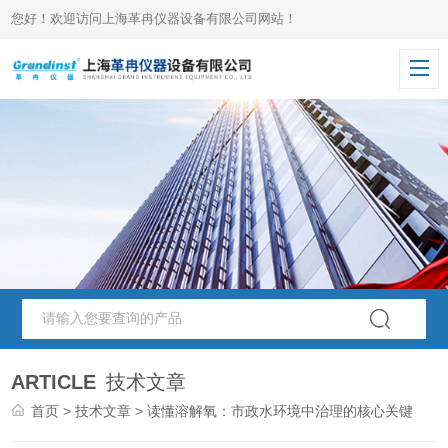
您好！欢迎访问上海革冉仪器设备有限公司网站！
ARTICLE
技术文章
首页
>
技术文章
> 读懂溶解氧：市政水环境中治理的核心关键