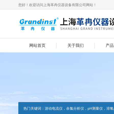
您好！欢迎访问上海革冉仪器设备有限公司网站！
网站首页
关于我们
产品
热门关键词：
游动电流仪，余氯分析仪，pH测量仪，溶氧分析