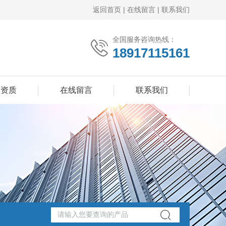
返回首页
|
在线留言
|
联系我们
全国服务咨询热线：
18917115161
誉资质
在线留言
联系我们