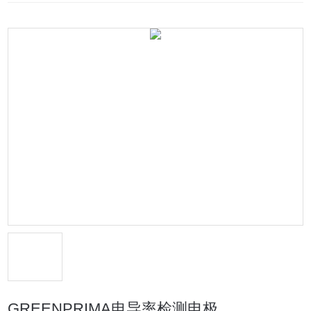
GREENPRIMA电导率检测电极