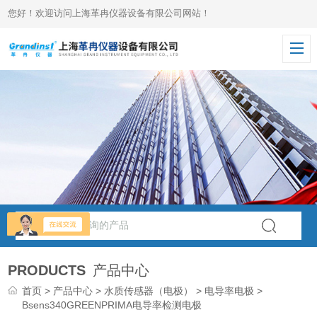
您好！欢迎访问上海革冉仪器设备有限公司网站！
PRODUCTS
产品中心
首页
>
产品中心
>
水质传感器（电极）
>
电导率电极
>
Bsens340GREENPRIMA电导率检测电极