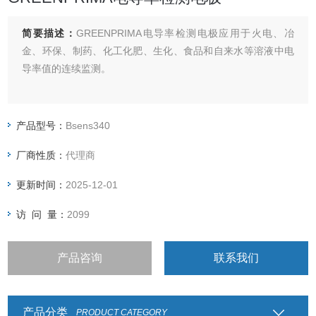
简要描述：
GREENPRIMA电导率检测电极应用于火电、冶
金、环保、制药、化工化肥、生化、食品和自来水等溶液中电
导率值的连续监测。
产品型号：
Bsens340
厂商性质：
代理商
更新时间：
2025-12-01
访 问 量：
2099
产品咨询
联系我们
产品分类
PRODUCT CATEGORY