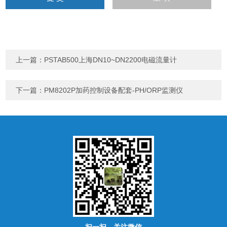
上一篇：
PSTAB500上海DN10~DN2200电磁流量计
下一篇：
PM8202P加药控制设备配套-PH/ORP监测仪