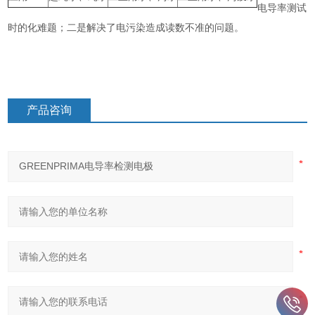
电导率测试
时的化难题；二是解决了电污染造成读数不准的问题。
产品咨询