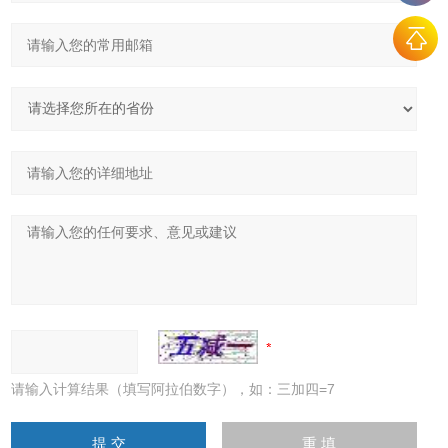
请输入计算结果（填写阿拉伯数字），如：三加四=7