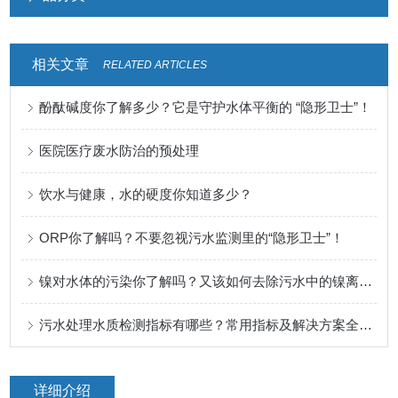
相关文章
RELATED ARTICLES
酚酞碱度你了解多少？它是守护水体平衡的 “隐形卫士”！
医院医疗废水防治的预处理
饮水与健康，水的硬度你知道多少？
ORP你了解吗？不要忽视污水监测里的“隐形卫士”！
镍对水体的污染你了解吗？又该如何去除污水中的镍离子呢？
污水处理水质检测指标有哪些？常用指标及解决方案全方面解析！
详细介绍