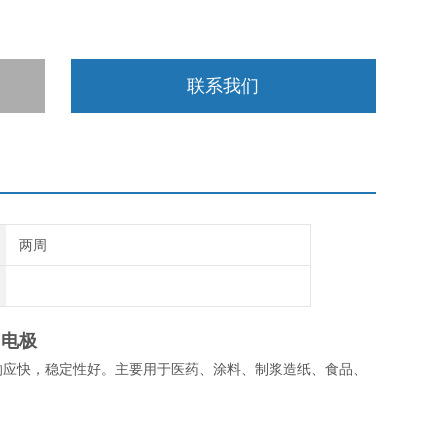
联系我们
两周
H电极
量响应快，稳定性好。主要用于医药、涂料、制浆造纸、食品、