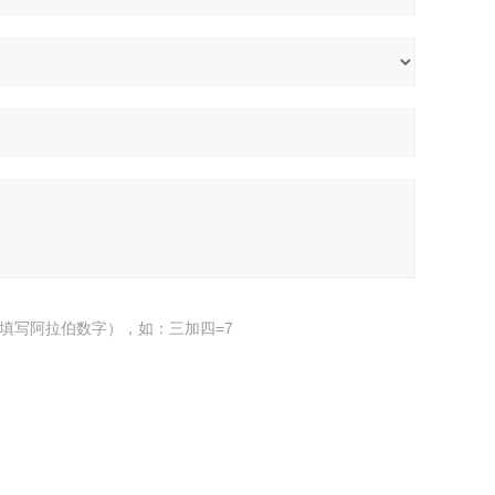
填写阿拉伯数字），如：三加四=7