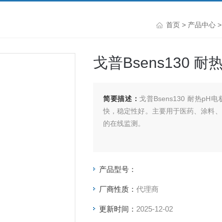
首页
>
产品中心
戈普Bsens130 耐
简要描述：
戈普Bsens130 耐热
快，稳定性好。主要用于医药、涂料、
的在线监测。
产品型号：
厂商性质：
代理商
更新时间：
2025-12-02