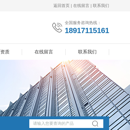
返回首页
|
在线留言
|
联系我们
全国服务咨询热线：
18917115161
誉资质
在线留言
联系我们