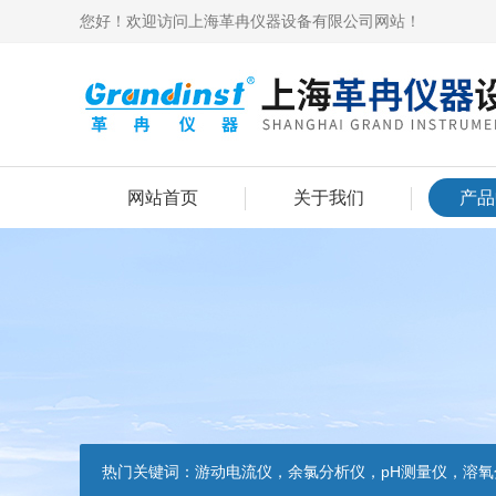
您好！欢迎访问上海革冉仪器设备有限公司网站！
网站首页
关于我们
产品
热门关键词：
游动电流仪，余氯分析仪，pH测量仪，溶氧分析