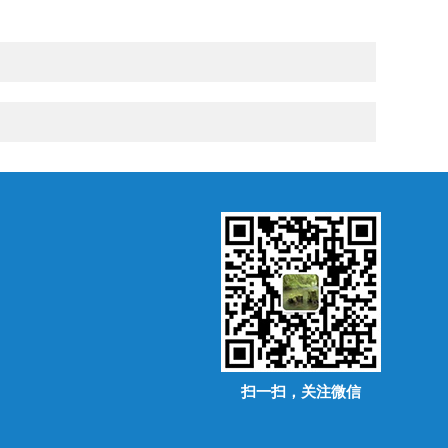
扫一扫，关注微信