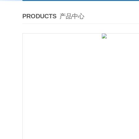
PRODUCTS
产品中心