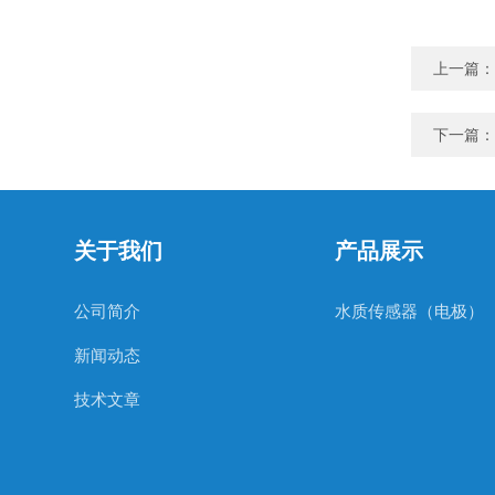
上一篇：
下一篇：
关于我们
产品展示
公司简介
水质传感器（电极）
新闻动态
技术文章