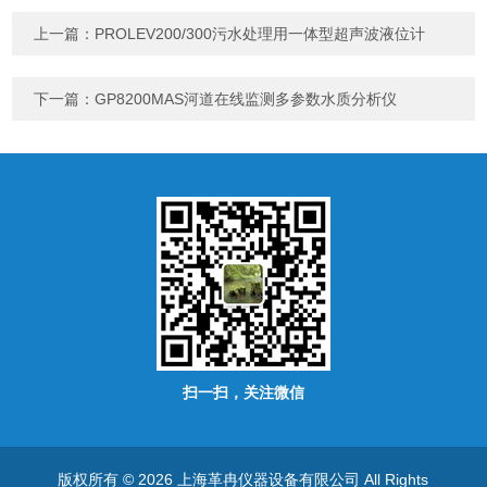
上一篇：
PROLEV200/300污水处理用一体型超声波液位计
下一篇：
GP8200MAS河道在线监测多参数水质分析仪
扫一扫，关注微信
版权所有 © 2026 上海革冉仪器设备有限公司 All Rights