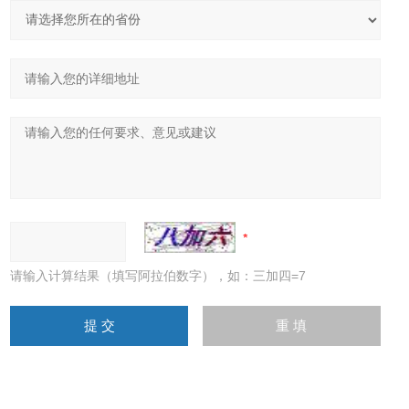
请输入计算结果（填写阿拉伯数字），如：三加四=7