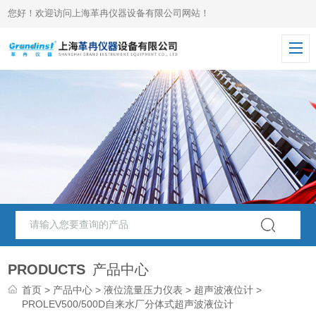
您好！欢迎访问上海革冉仪器设备有限公司网站！
PRODUCTS
产品中心
首页
>
产品中心
>
液位流量压力仪表
>
超声波液位计
>
PROLEV500/500D自来水厂分体式超声波液位计