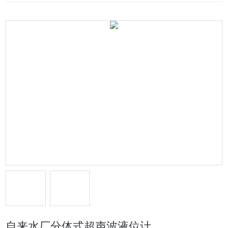
自来水厂分体式超声波液位计