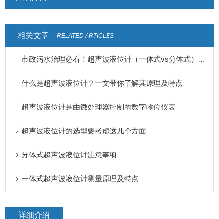
相关文章
RELATED ARTICLES
市政污水治理必看！超声波液位计（一体式vs分体式）选型指南+核心作用
什么是超声波液位计？一文带你了解其原理及特点
超声波液位计是由微处理器控制的数字物位仪表
超声波液位计的选型要考虑这几个方面
分体式超声波液位计注意事项
一体式超声波液位计测量原理及特点
详细介绍