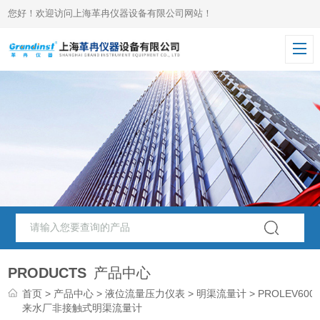
您好！欢迎访问上海革冉仪器设备有限公司网站！
PRODUCTS
产品中心
首页
>
产品中心
>
液位流量压力仪表
>
明渠流量计
> PROLEV600
来水厂非接触式明渠流量计