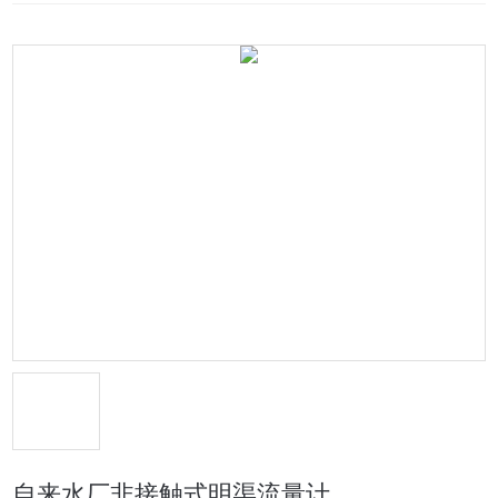
自来水厂非接触式明渠流量计