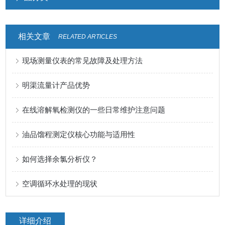
相关文章
RELATED ARTICLES
现场测量仪表的常见故障及处理方法
明渠流量计产品优势
在线溶解氧检测仪的一些日常维护注意问题
油品馏程测定仪核心功能与适用性
如何选择余氯分析仪？
空调循环水处理的现状
详细介绍