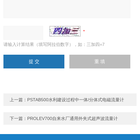
请输入计算结果（填写阿拉伯数字），如：三加四=7
上一篇：
PSTAB500水利建设过程中一体/分体式电磁流量计
下一篇：
PROLEV700自来水厂通用外夹式超声波流量计