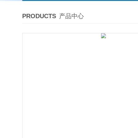
PRODUCTS
产品中心