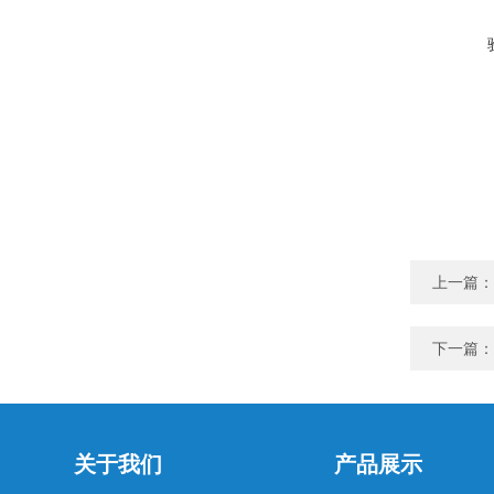
上一篇：
下一篇：
关于我们
产品展示