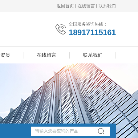
返回首页
|
在线留言
|
联系我们
全国服务咨询热线：
18917115161
誉资质
在线留言
联系我们