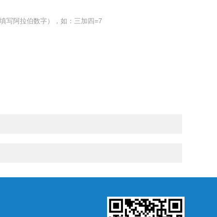
填写阿拉伯数字），如：三加四=7