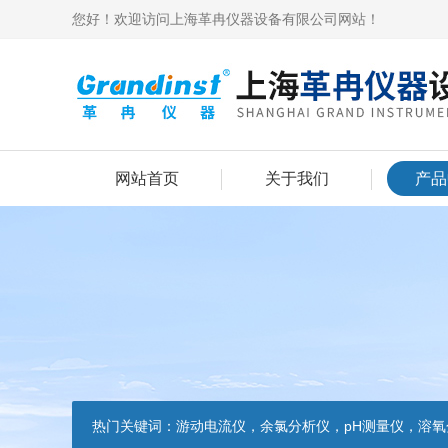
您好！欢迎访问上海革冉仪器设备有限公司网站！
网站首页
关于我们
产品
热门关键词：
游动电流仪，余氯分析仪，pH测量仪，溶氧分析