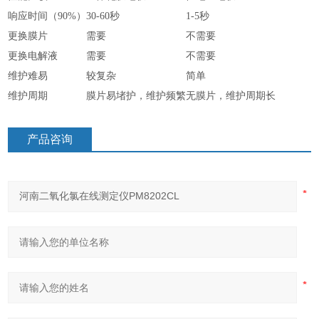
响应时间（90%）
30-60秒
1-5秒
更换膜片
需要
不需要
更换电解液
需要
不需要
维护难易
较复杂
简单
维护周期
膜片易堵护，维护频繁
无膜片，维护周期长
产品咨询