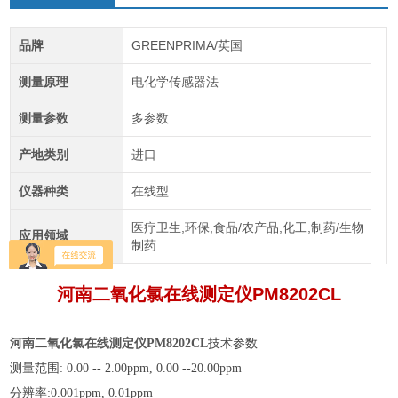
品牌
GREENPRIMA/英国
测量原理
电化学传感器法
测量参数
多参数
产地类别
进口
仪器种类
在线型
医疗卫生,环保,食品/农产品,化工,制药/生物
应用领域
制药
河南二氧化氯在线测定仪PM8202CL
河南二氧化氯在线测定仪PM8202CL
技术参数
测量范围: 0.00 -- 2.00ppm, 0.00 --20.00ppm
分辨率:0.001ppm, 0.01ppm