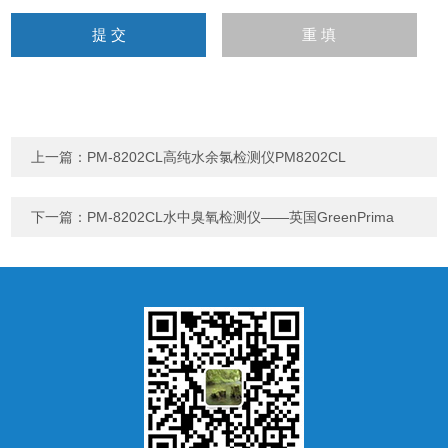
上一篇：
PM-8202CL高纯水余氯检测仪PM8202CL
下一篇：
PM-8202CL水中臭氧检测仪——英国GreenPrima