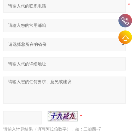
请输入计算结果（填写阿拉伯数字），如：三加四=7