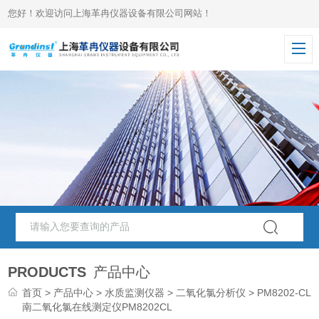
您好！欢迎访问上海革冉仪器设备有限公司网站！
PRODUCTS
产品中心
首页
>
产品中心
>
水质监测仪器
>
二氧化氯分析仪
> PM8202-CL
南二氧化氯在线测定仪PM8202CL