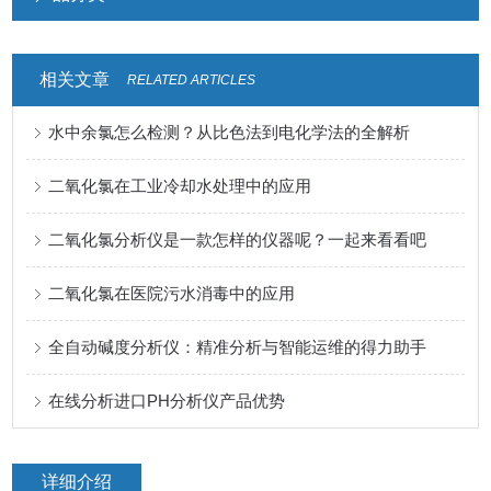
相关文章
RELATED ARTICLES
水中余氯怎么检测？从比色法到电化学法的全解析
二氧化氯在工业冷却水处理中的应用
二氧化氯分析仪是一款怎样的仪器呢？一起来看看吧
二氧化氯在医院污水消毒中的应用
全自动碱度分析仪：精准分析与智能运维的得力助手
在线分析进口PH分析仪产品优势
详细介绍