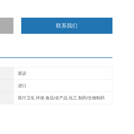
联系我们
面议
进口
医疗卫生,环保,食品/农产品,化工,制药/生物制药