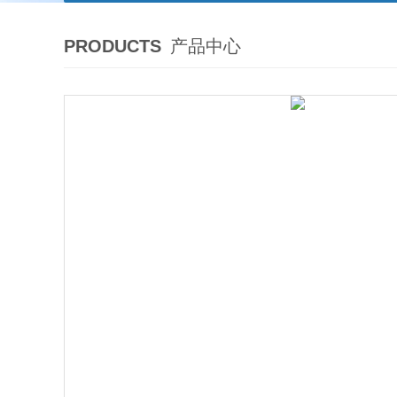
PRODUCTS
产品中心