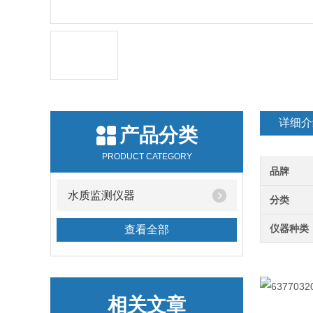
详细介
产品分类
PRODUCT CATEGORY
品牌
水质监测仪器
分类
仪器种类
查看全部
相关文章