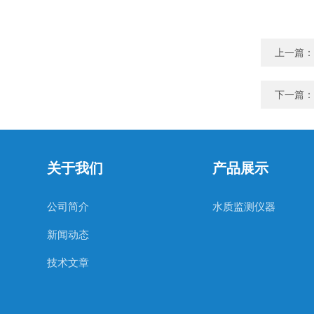
上一篇：
下一篇：
关于我们
产品展示
公司简介
水质监测仪器
新闻动态
技术文章