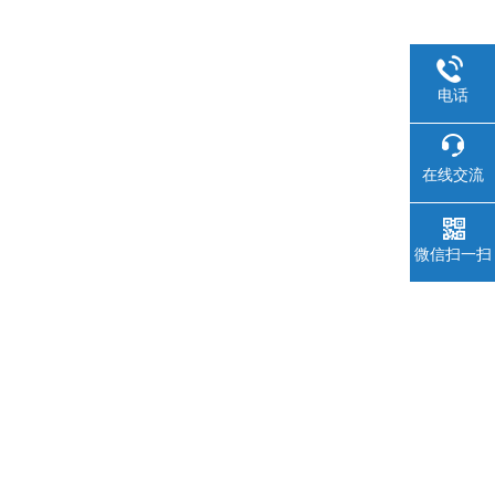
电话
在线交流
微信扫一扫