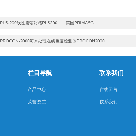
PLS-200线性震荡浴槽PLS200——英国PRIMASCI
PROCON-2000海水处理在线色度检测仪PROCON2000
栏目导航
联系我们
产品中心
在线留言
荣誉资质
联系我们