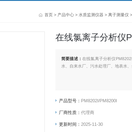
首页
>
产品中心
>
水质监测仪器
>
离子测量仪
>
在线氯离子分析仪PM
简要描述：
在线氯离子分析仪PM82
水、自来水厂、污水处理厂、地表水、
产品型号：
PM8202I/PM8200I
厂商性质：
代理商
更新时间：
2025-11-30