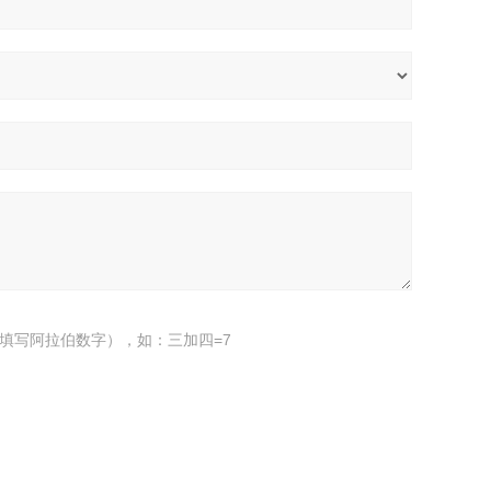
填写阿拉伯数字），如：三加四=7