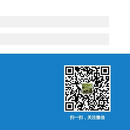
扫一扫，关注微信