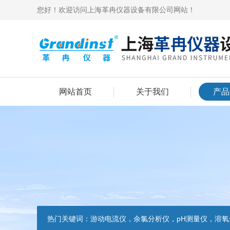
您好！欢迎访问上海革冉仪器设备有限公司网站！
网站首页
关于我们
产品
热门关键词：
游动电流仪，余氯分析仪，pH测量仪，溶氧分析