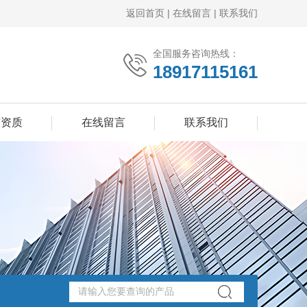
返回首页
|
在线留言
|
联系我们
全国服务咨询热线：
18917115161
誉资质
在线留言
联系我们