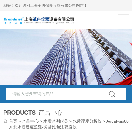
您好！欢迎访问上海革冉仪器设备有限公司网站！
PRODUCTS
产品中心
首页
>
产品中心
>
水质监测仪器
>
水质硬度分析仪
> Aqualysis800
东北水质硬度监测-戈普比色法硬度仪