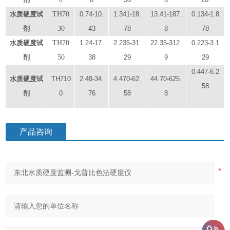
水质硬度
试
TH70
0.
74
-
10.
1.
341
-1
8
.
1
3
.
41
-1
87
.
0.1
34
-1.
8
剂
30
43
78
8
78
水质硬度
试
TH70
1.
24
-1
7.
2.
235
-
31
.
2
2
.
35
-
312
.
0.2
23
-
3
.
1
剂
50
38
29
9
29
0.
447
-
6
.
2
水质硬度
试
TH71
0
2
.
48
-3
4.
4
.
47
0-
62
.
44
.
7
0-
625
.
58
剂
0
76
58
8
产品咨询