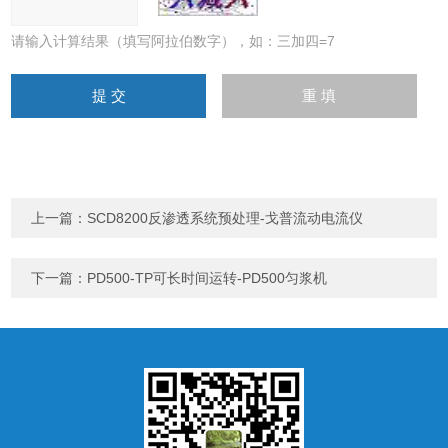
请输入计算结果（填写阿拉伯数字），如：三加四=7
上一篇：
SCD8200反渗透系统预处理-戈普流动电流仪
下一篇：
PD500-TP可长时间运转-PD500匀浆机