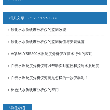
相关文章
RELATED ARTICLES
软化水水质硬度分析仪的监测效能
软化水水质硬度分析仪的监测价值与安装规范
AQUALYSIS800水质硬度分析仪在酒水行业的应用
在线水质硬度分析仪可以帮助实时监控和控制水质硬度
在线水质硬度分析仪究竟是怎样的一款仪器呢？
比色法水质硬度分析仪的应用
详细介绍