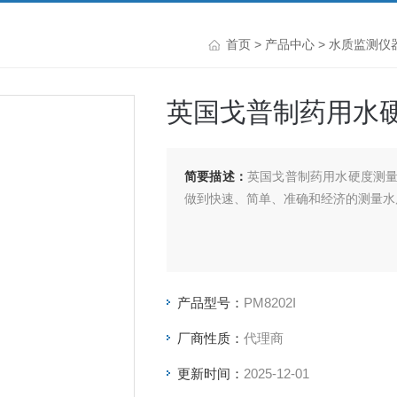
首页
>
产品中心
>
水质监测仪
英国戈普制药用水
简要描述：
英国戈普制药用水硬度测
做到快速、简单、准确和经济的测量水
产品型号：
PM8202I
厂商性质：
代理商
更新时间：
2025-12-01