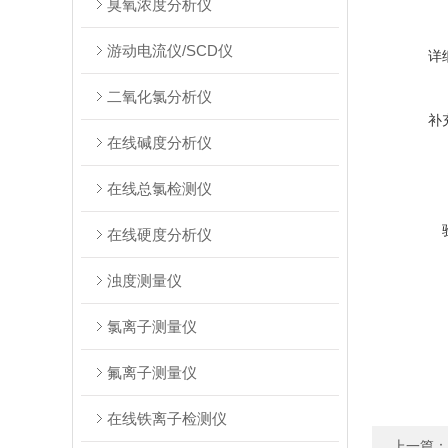
臭氧浓度分析仪
游动电流仪/SCD仪
详
二氧化氯分析仪
补
在线碱度分析仪
在线总氯检测仪
在线硬度分析仪
浊度测量仪
氯离子测量仪
氟离子测量仪
在线铁离子检测仪
上一篇：