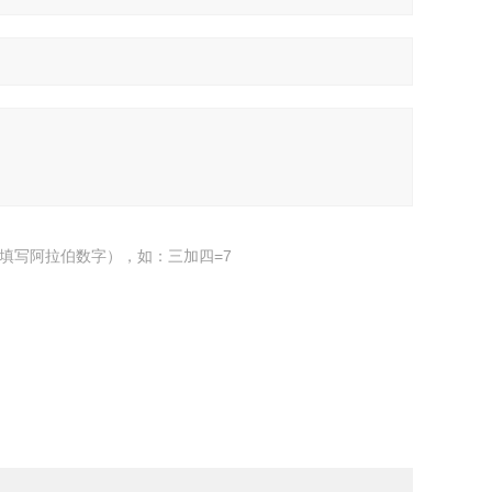
填写阿拉伯数字），如：三加四=7