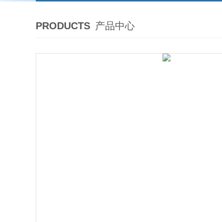
PRODUCTS
产品中心