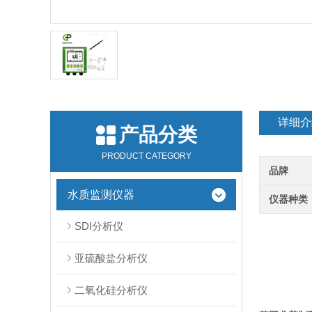
详细介
产品分类
PRODUCT CATEGORY
品牌
水质监测仪器
仪器种类
SDI分析仪
亚硫酸盐分析仪
二氧化硅分析仪