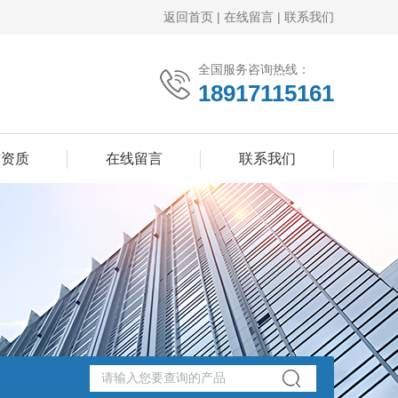
返回首页
|
在线留言
|
联系我们
全国服务咨询热线：
18917115161
誉资质
在线留言
联系我们