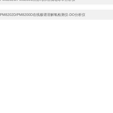
PM8202D/PM8200D在线极谱溶解氧检测仪-DO分析仪