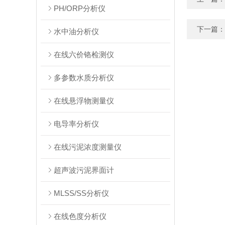
PH/ORP分析仪
下一篇：
水中油分析仪
在线六价铬检测仪
多参数水质分析仪
在线悬浮物测量仪
电导率分析仪
在线污泥浓度测量仪
超声波污泥界面计
MLSS/SS分析仪
在线色度分析仪