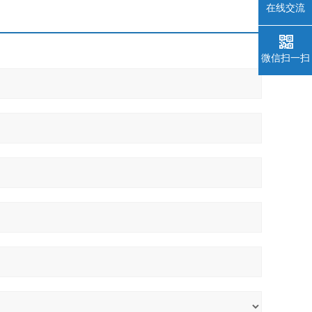
在线交流
微信扫一扫