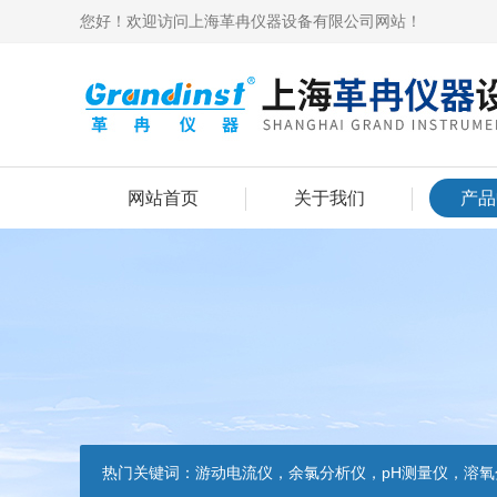
您好！欢迎访问上海革冉仪器设备有限公司网站！
网站首页
关于我们
产品
热门关键词：
游动电流仪，余氯分析仪，pH测量仪，溶氧分析