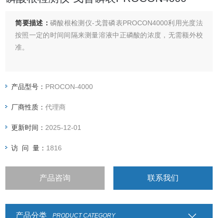
简要描述：
磷酸根检测仪-戈普磷表PROCON4000利用光度法
按照一定的时间间隔来测量溶液中正磷酸的浓度，无需额外校
准。
产品型号：
PROCON-4000
厂商性质：
代理商
更新时间：
2025-12-01
访 问 量：
1816
产品咨询
联系我们
产品分类
PRODUCT CATEGORY