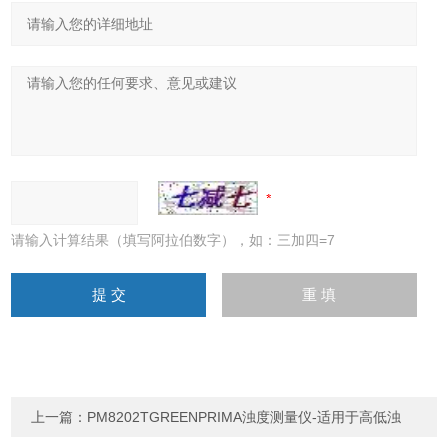
请输入计算结果（填写阿拉伯数字），如：三加四=7
上一篇：
PM8202TGREENPRIMA浊度测量仪-适用于高低浊