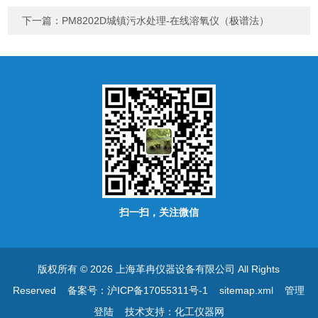
下一篇：
PM8202D城镇污水处理-在线溶氧仪（极谱法）
扫一扫，关注微信
版权所有 © 2026 上海革冉仪器设备有限公司 All Rights
Reserved
备案号：沪ICP备17055311号-1
sitemap.xml
管理
登陆
技术支持：
化工仪器网