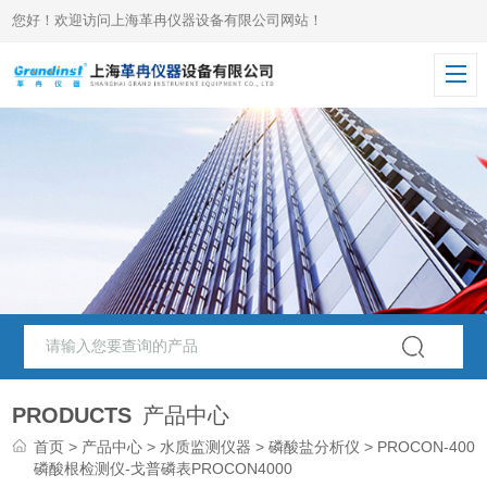
您好！欢迎访问上海革冉仪器设备有限公司网站！
PRODUCTS
产品中心
首页
>
产品中心
>
水质监测仪器
>
磷酸盐分析仪
> PROCON-4000
磷酸根检测仪-戈普磷表PROCON4000