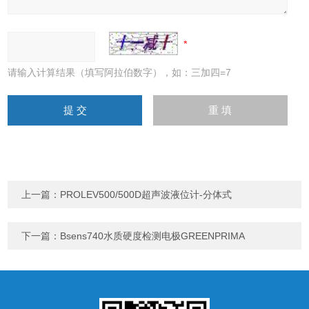
请输入计算结果（填写阿拉伯数字），如：三加四=7
上一篇：
PROLEV500/500D超声波液位计-分体式
下一篇：
Bsens740水质硬度检测电极GREENPRIMA