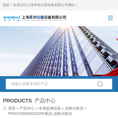
您好！欢迎访问上海革冉仪器设备有限公司网站！
PRODUCTS
产品中心
首页
>
产品中心
>
水质监测仪器
>
总铁分析仪
>
PROCON50002022年新品-总铁分析仪