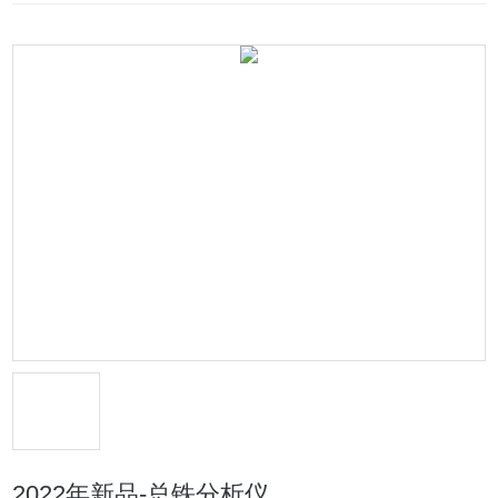
2022年新品-总铁分析仪