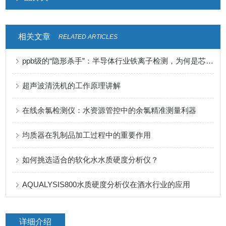
相关文章
RELATED ARTICLES
ppb级的“隐形杀手”：半导体行业铁离子检测，为何是芯片良率的关键防线？
超声波清洗机的工作原理讲解
在线余氯检测仪：水资源管控中的余氯精准测量利器
均质器在乳制品加工过程中的重要作用
如何挑选适合的软化水水质硬度分析仪？
AQUALYSIS800水质硬度分析仪在酒水行业的应用
详细介绍