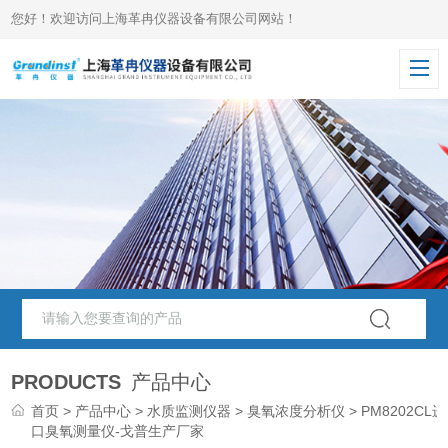
您好！欢迎访问上海革冉仪器设备有限公司网站！
PRODUCTS
产品中心
首页
>
产品中心
>
水质监测仪器
>
臭氧浓度分析仪
> PM8202CL进
口臭氧测量仪-戈普生产厂家