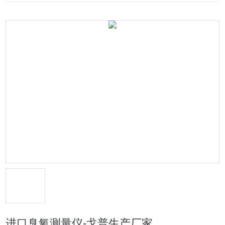
进口臭氧测量仪-戈普生产厂家