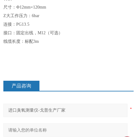
尺寸：Ф12mm×120mm
Z大工作压力：6bar
连接：PG13.5
接口：固定出线，M12（可选）
线缆长度：标配3m
产品咨询