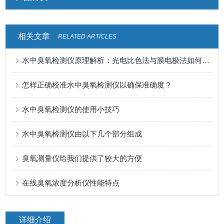
相关文章
RELATED ARTICLES
水中臭氧检测仪原理解析：光电比色法与膜电极法如何精准捕捉水质变化
怎样正确校准水中臭氧检测仪以确保准确度？
水中臭氧检测仪的使用小技巧
水中臭氧检测仪由以下几个部分组成
臭氧测量仪给我们提供了较大的方便
在线臭氧浓度分析仪性能特点
详细介绍