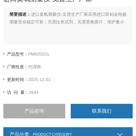
简要描述：
进口臭氧测量仪-戈普生产厂家采用进口双铂金电极
测量安全稳定可靠；无需比色试剂，无需更换膜片，维护量小
产品型号：
PM8202CL
厂商性质：
代理商
更新时间：
2025-12-01
访 问 量：
2644
产品咨询
联系我们
产品分类
PRODUCT CATEGORY