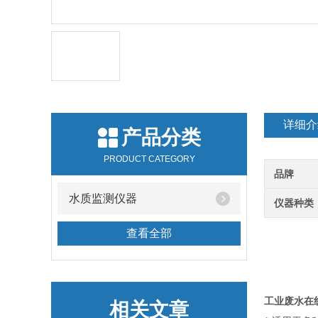
详细介
产品分类
PRODUCT CATEGORY
品牌
水质监测仪器
仪器种类
查看全部
工业废水在线
相关文章