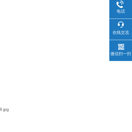
电话
在线交流
微信扫一扫