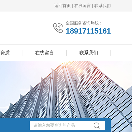
返回首页
|
在线留言
|
联系我们
全国服务咨询热线：
18917115161
誉资质
在线留言
联系我们