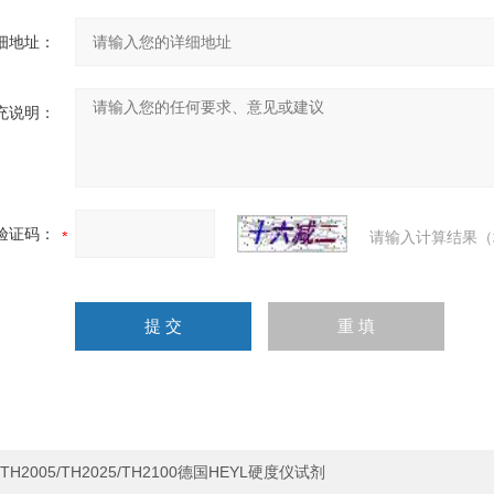
细地址：
充说明：
验证码：
请输入计算结果（
TH2005/TH2025/TH2100德国HEYL硬度仪试剂