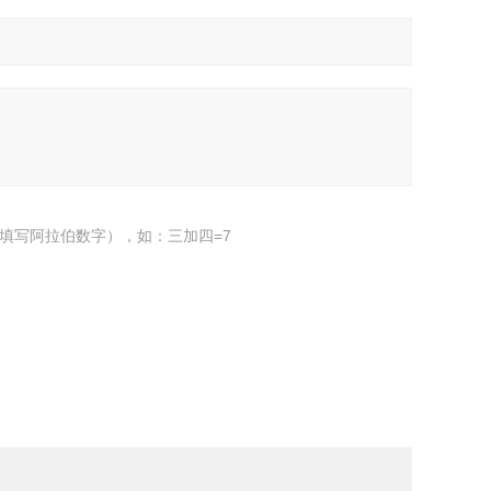
填写阿拉伯数字），如：三加四=7