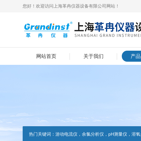
您好！欢迎访问上海革冉仪器设备有限公司网站！
网站首页
关于我们
产品
热门关键词：
游动电流仪，余氯分析仪，pH测量仪，溶氧分析