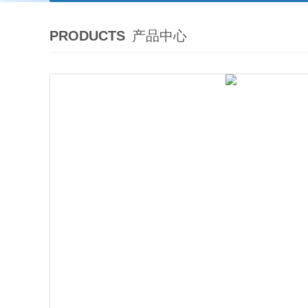
PRODUCTS
产品中心