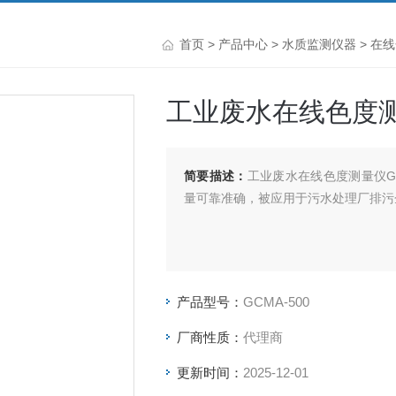
首页
>
产品中心
>
水质监测仪器
>
在线
工业废水在线色度测
简要描述：
工业废水在线色度测量仪G
量可靠准确，被应用于污水处理厂排污
产品型号：
GCMA-500
厂商性质：
代理商
更新时间：
2025-12-01