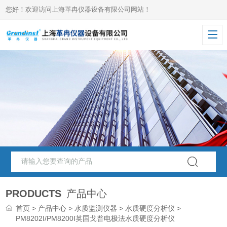
您好！欢迎访问上海革冉仪器设备有限公司网站！
PRODUCTS
产品中心
首页
>
产品中心
>
水质监测仪器
>
水质硬度分析仪
>
PM8202I/PM8200I英国戈普电极法水质硬度分析仪