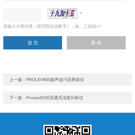
请输入计算结果（填写阿拉伯数字），如：三加四=7
上一篇：
PROLEV800超声波污泥界面仪
下一篇：
Prosan8200流通式浊度分析仪