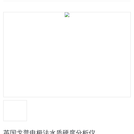
英国戈普电极法水质硬度分析仪