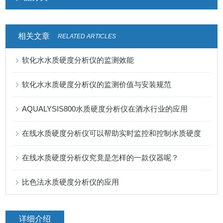
相关文章
RELATED ARTICLES
软化水水质硬度分析仪的监测效能
软化水水质硬度分析仪的监测价值与安装规范
AQUALYSIS800水质硬度分析仪在酒水行业的应用
在线水质硬度分析仪可以帮助实时监控和控制水质硬度
在线水质硬度分析仪究竟是怎样的一款仪器呢？
比色法水质硬度分析仪的应用
详细介绍