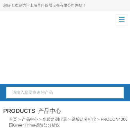
您好！欢迎访问上海革冉仪器设备有限公司网站！
PRODUCTS
产品中心
首页
>
产品中心
>
水质监测仪器
>
磷酸盐分析仪
> PROCON4000
国GreenPrima磷酸盐分析仪