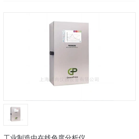
工业制造中在线色度分析仪