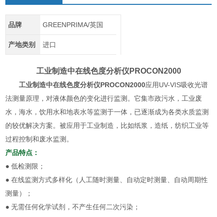
品牌
GREENPRIMA/英国
产地类别
进口
工业制造中在线色度分析仪
PROCON2000
工业制造中在线色度分析仪
PROCON2000
应用UV-VIS吸收光谱
法测量原理，对液体颜色的变化进行监测。它集市政污水，工业废
水，海水，饮用水和地表水等监测于一体，已逐渐成为各类水质监测
的较优解决方案。被应用于工业制造，比如纸浆，造纸，纺织工业等
过程控制和废水监测。
产品特点：
● 低检测限；
● 在线监测方式多样化（人工随时测量、自动定时测量、自动周期性
测量）；
● 无需任何化学试剂，不产生任何二次污染；