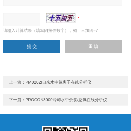
请输入计算结果（填写阿拉伯数字），如：三加四=7
上一篇：
PM8202I自来水中氯离子在线分析仪
下一篇：
PROCON3000冷却水中余氯/总氯在线分析仪