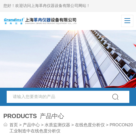
您好！欢迎访问上海革冉仪器设备有限公司网站！
PRODUCTS
产品中心
首页
>
产品中心
>
水质监测仪器
>
在线色度分析仪
> PROCON200
工业制造中在线色度分析仪