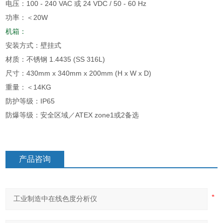
电压：100 - 240 VAC 或 24 VDC / 50 - 60 Hz
功率：＜20W
机箱：
安装方式：壁挂式
材质：不锈钢 1.4435 (SS 316L)
尺寸：430mm x 340mm x 200mm (H x W x D)
重量：＜14KG
防护等级：IP65
防爆等级：安全区域／ATEX zone1或2备选
产品咨询