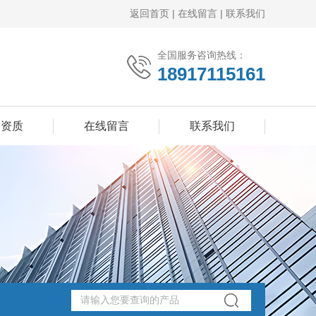
返回首页
|
在线留言
|
联系我们
全国服务咨询热线：
18917115161
誉资质
在线留言
联系我们