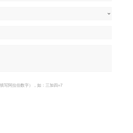
填写阿拉伯数字），如：三加四=7