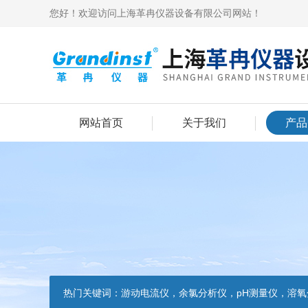
您好！欢迎访问上海革冉仪器设备有限公司网站！
网站首页
关于我们
产品
热门关键词：
游动电流仪，余氯分析仪，pH测量仪，溶氧分析