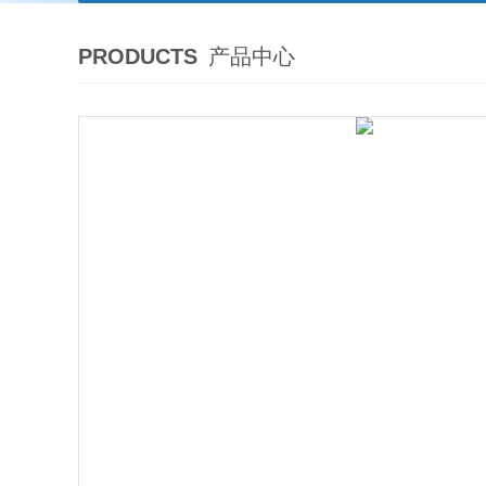
PRODUCTS
产品中心