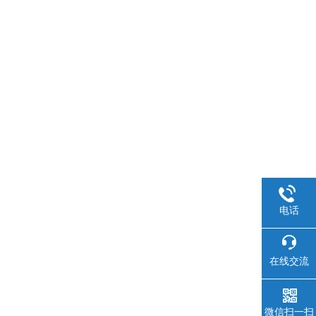
电话
在线交流
微信扫一扫