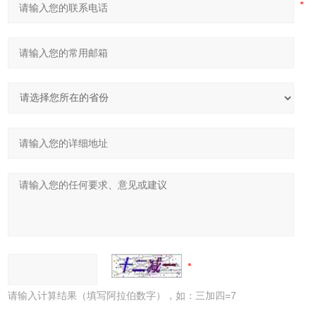
请输入计算结果（填写阿拉伯数字），如：三加四=7