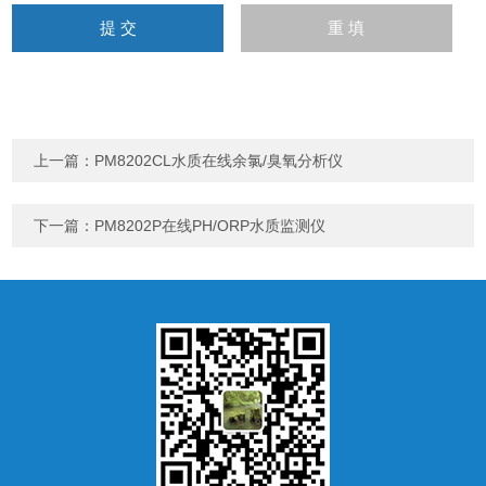
上一篇：
PM8202CL水质在线余氯/臭氧分析仪
下一篇：
PM8202P在线PH/ORP水质监测仪