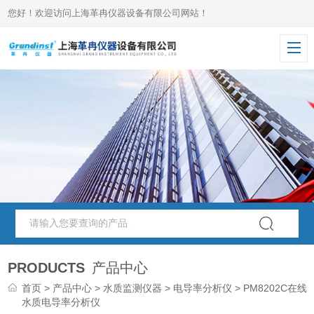
您好！欢迎访问上海革冉仪器设备有限公司网站！
PRODUCTS
产品中心
首页
>
产品中心
>
水质监测仪器
>
电导率分析仪
> PM8202C在线
水质电导率分析仪