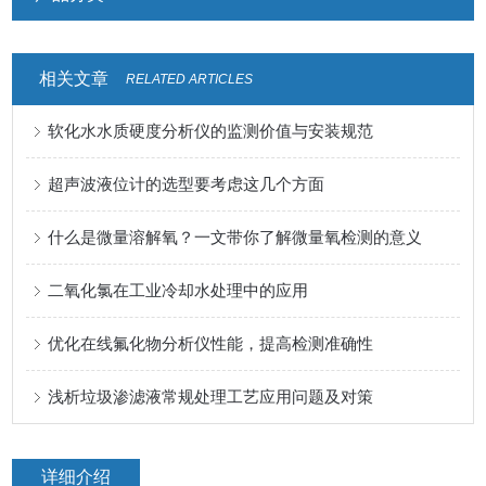
相关文章
RELATED ARTICLES
软化水水质硬度分析仪的监测价值与安装规范
超声波液位计的选型要考虑这几个方面
什么是微量溶解氧？一文带你了解微量氧检测的意义
二氧化氯在工业冷却水处理中的应用
优化在线氟化物分析仪性能，提高检测准确性
浅析垃圾渗滤液常规处理工艺应用问题及对策
详细介绍