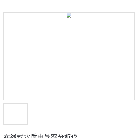
在线式水质电导率分析仪