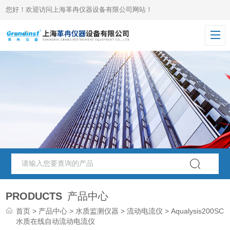
您好！欢迎访问上海革冉仪器设备有限公司网站！
PRODUCTS
产品中心
首页
>
产品中心
>
水质监测仪器
>
流动电流仪
> Aqualysis200SCD
水质在线自动流动电流仪