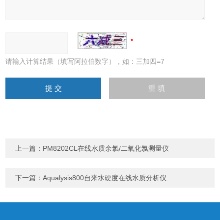
请输入计算结果（填写阿拉伯数字），如：三加四=7
上一篇：
PM8202CL在线水质余氯/二氧化氯测量仪
下一篇：
Aqualysis800自来水硬度在线水质分析仪