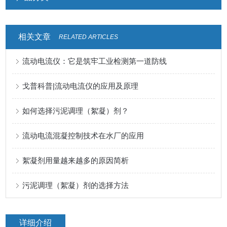
相关文章
RELATED ARTICLES
流动电流仪：它是筑牢工业检测第一道防线
戈普科普|流动电流仪的应用及原理
如何选择污泥调理（絮凝）剂？
流动电流混凝控制技术在水厂的应用
絮凝剂用量越来越多的原因简析
污泥调理（絮凝）剂的选择方法
详细介绍