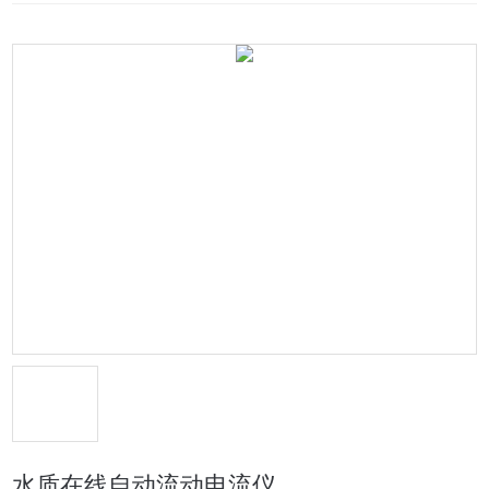
水质在线自动流动电流仪