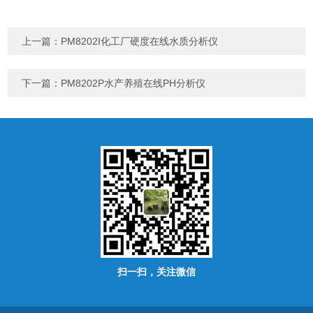
上一篇：
PM8202I化工厂硬度在线水质分析仪
下一篇：
PM8202P水产养殖在线PH分析仪
扫一扫，关注微信