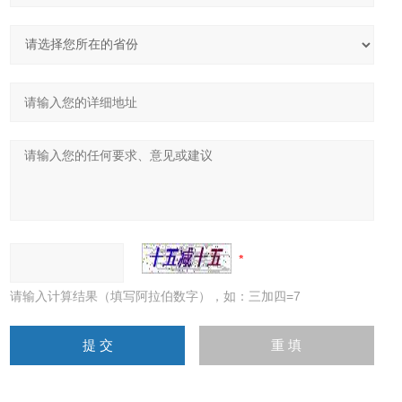
请输入计算结果（填写阿拉伯数字），如：三加四=7