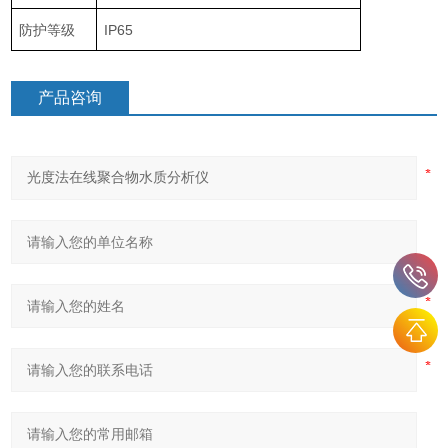
防护等级
IP65
产品咨询