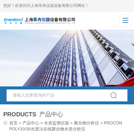
您好！欢迎访问上海革冉仪器设备有限公司网站！
PRODUCTS
产品中心
首页
>
产品中心
>
水质监测仪器
>
聚合物分析仪
> PROCON
POLY20/30光度法在线聚合物水质分析仪