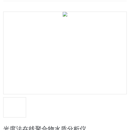
光度法在线聚合物水质分析仪