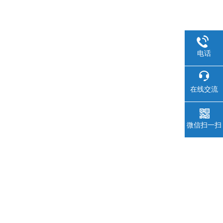
电话
在线交流
微信扫一扫