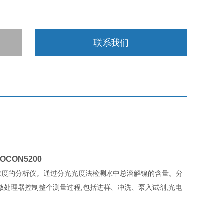
联系我们
OCON5200
浓度的分析仪。通过分光光度法检测水中总溶解镍的含量。分
处理器控制整个测量过程,包括进样、冲洗、泵入试剂,光电