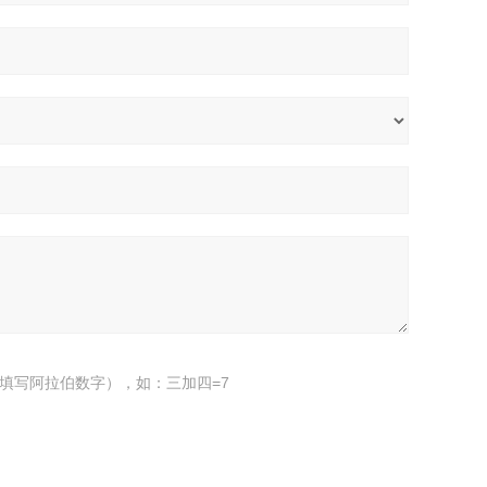
填写阿拉伯数字），如：三加四=7