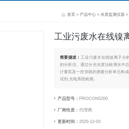
首页
>
产品中心
>
水质监测仪器
工业污废水在线镍
简要描述：
工业污废水在线镍离子分析
的分析仪。通过分光光度法检测水中
计量泵及一些管路的测量分析单元构成
试剂,光电系统检测。
产品型号：
PROCON5200
厂商性质：
代理商
更新时间：
2025-12-03