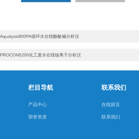
Aqualysis800PA循环水在线酚酞碱分析仪
PROCON5200化工废水在线镍离子分析仪
栏目导航
联系我们
产品中心
在线留言
荣誉资质
联系我们