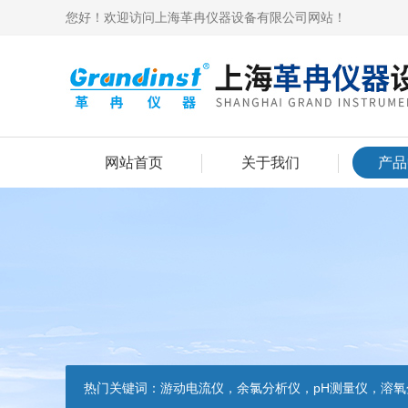
您好！欢迎访问上海革冉仪器设备有限公司网站！
网站首页
关于我们
产品
热门关键词：
游动电流仪，余氯分析仪，pH测量仪，溶氧分析