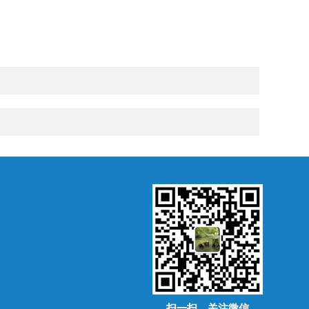
扫一扫，关注微信