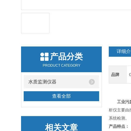
详细介
产品分类
PRODUCT CATEGORY
品牌
水质监测仪器
查看全部
工业污
析仪主要由
系统检测。
相关文章
产品特点：