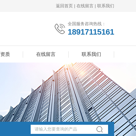
返回首页
|
在线留言
|
联系我们
全国服务咨询热线：
18917115161
誉资质
在线留言
联系我们