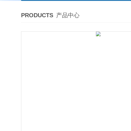
PRODUCTS
产品中心