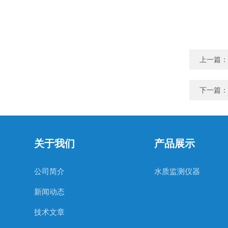
上一篇：
下一篇：
关于我们
产品展示
公司简介
水质监测仪器
新闻动态
技术文章