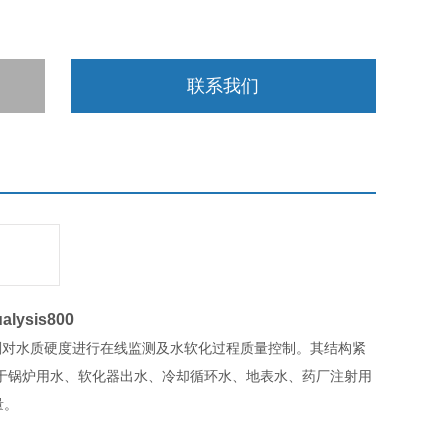
联系我们
alysis800
剂对水质硬度进行在线监测及水软化过程质量控制。其结构紧
于锅炉用水、软化器出水、冷却循环水、地表水、药厂注射用
量。