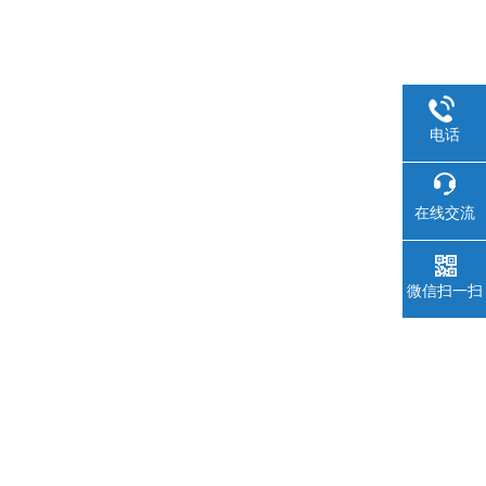
电话
在线交流
微信扫一扫