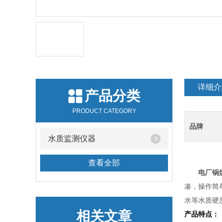
详细介
产品分类
PRODUCT CATEGORY
品牌
水质监测仪器
查看全部
电厂锅
凑，操作简
水等水质硬
相关文章
产品特点：