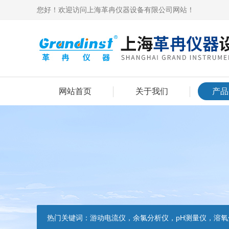
您好！欢迎访问上海革冉仪器设备有限公司网站！
网站首页
关于我们
产品
热门关键词：
游动电流仪，余氯分析仪，pH测量仪，溶氧分析