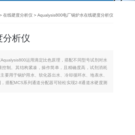
>
在线硬度分析仪
> Aqualysis800电厂锅炉水在线硬度分析仪
度分析仪
qualysis800运用滴定比色原理，搭配不同型号试剂对水
量控制。其结构紧凑，操作简单，且精确度高，试剂消耗
。主要用于锅炉用水、软化器出水、冷却循环水、地表水、
，搭配MCS系列通道分配器可轻松实现2-8通道水硬度测