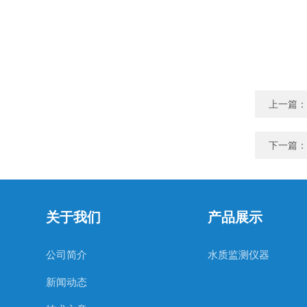
上一篇：
下一篇：
关于我们
产品展示
公司简介
水质监测仪器
新闻动态