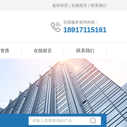
返回首页
|
在线留言
|
联系我们
全国服务咨询热线：
18917115161
誉资质
在线留言
联系我们