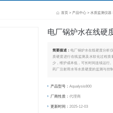
首页
>
产品中心
>
水质监测仪器
电厂锅炉水在线硬
简要描述：
电厂锅炉水在线硬度分析仪A
质硬度进行在线监测及水软化过程质
少，维护成本低，可长时间连续运行
药厂注射用水等水质硬度的监测与控制
量。
产品型号：
Aqualysis800
厂商性质：
代理商
更新时间：
2025-12-03