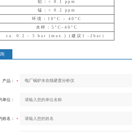
铝：
< 0.1 ppm
锰：
< 0.2 ppm
环境：
10°C – 40°C
水样：
5°C–40°C
ca. 0.2 - 5 bar (max.) (建议1 -2bar）
询
产品：
的单位：
的姓名：