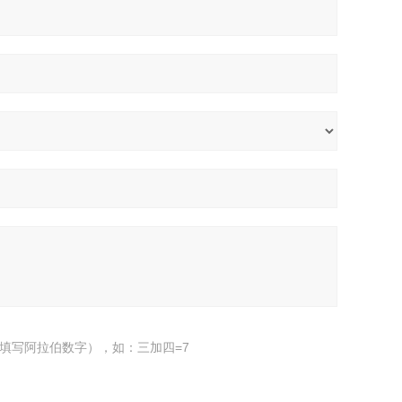
填写阿拉伯数字），如：三加四=7