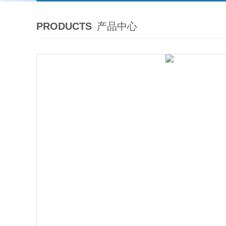
PRODUCTS
产品中心