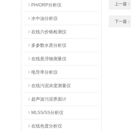
上一篇：
PH/ORP分析仪
水中油分析仪
下一篇：
在线六价铬检测仪
多参数水质分析仪
在线悬浮物测量仪
电导率分析仪
在线污泥浓度测量仪
超声波污泥界面计
MLSS/SS分析仪
在线色度分析仪