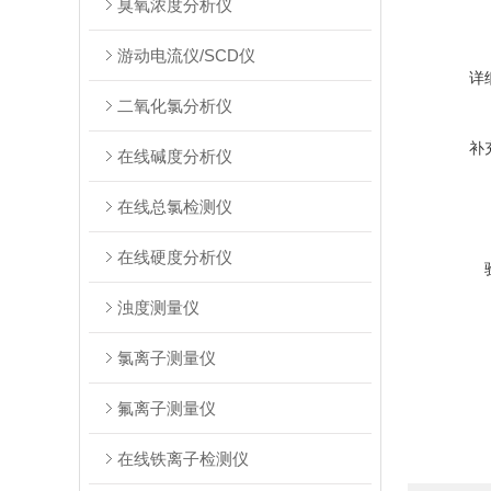
臭氧浓度分析仪
游动电流仪/SCD仪
详
二氧化氯分析仪
补
在线碱度分析仪
在线总氯检测仪
在线硬度分析仪
浊度测量仪
氯离子测量仪
氟离子测量仪
在线铁离子检测仪