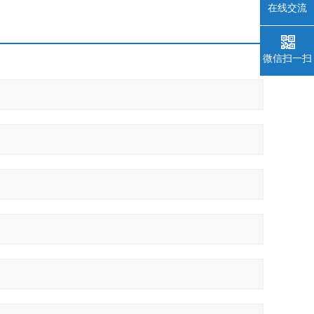
在线交流
微信扫一扫