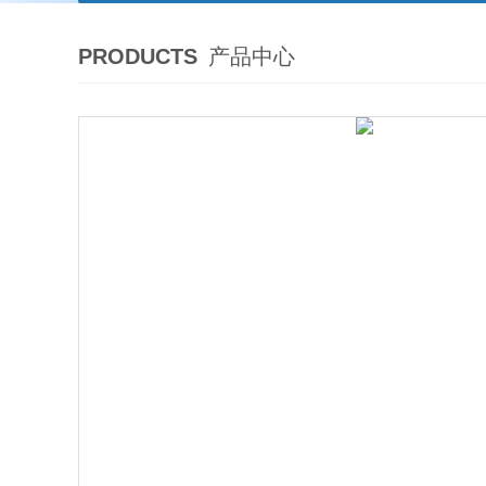
PRODUCTS
产品中心