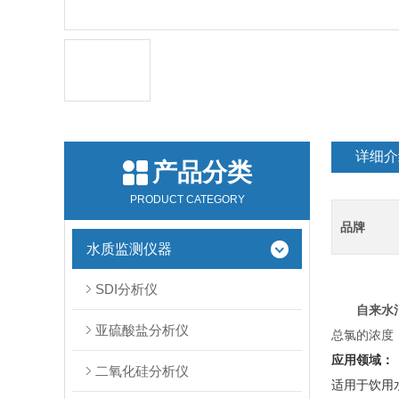
详细介
产品分类
PRODUCT CATEGORY
品牌
水质监测仪器
SDI分析仪
自来水
亚硫酸盐分析仪
总氯的浓度
应用领域：
二氧化硅分析仪
适用于饮用