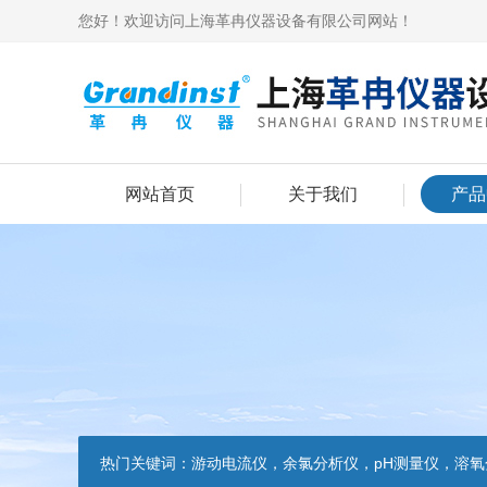
您好！欢迎访问上海革冉仪器设备有限公司网站！
网站首页
关于我们
产品
热门关键词：
游动电流仪，余氯分析仪，pH测量仪，溶氧分析