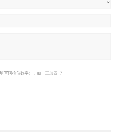
填写阿拉伯数字），如：三加四=7