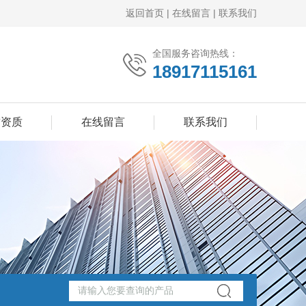
返回首页
|
在线留言
|
联系我们
全国服务咨询热线：
18917115161
誉资质
在线留言
联系我们