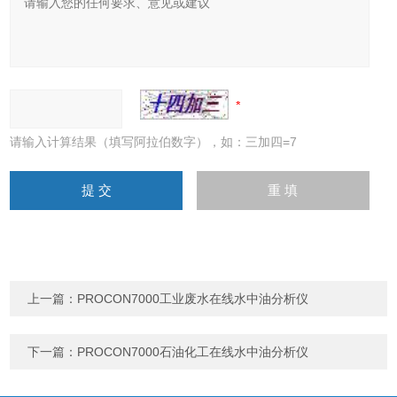
请输入计算结果（填写阿拉伯数字），如：三加四=7
上一篇：
PROCON7000工业废水在线水中油分析仪
下一篇：
PROCON7000石油化工在线水中油分析仪