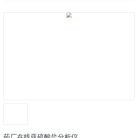
药厂在线亚硫酸盐分析仪