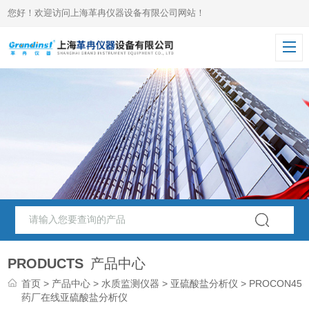
您好！欢迎访问上海革冉仪器设备有限公司网站！
PRODUCTS
产品中心
首页
>
产品中心
>
水质监测仪器
>
亚硫酸盐分析仪
> PROCON450
药厂在线亚硫酸盐分析仪