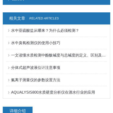
相关文章
RELATED ARTICLES
水中亚硫酸盐从哪来？为什么必须检测？
水中臭氧检测仪的使用小技巧
一文读懂水质检测中酚酞碱度与总碱度的定义、区别及检测方法
分体式超声波液位计注意事项
氟离子测量仪的参数设置方法
AQUALYSIS800水质硬度分析仪在酒水行业的应用
详细介绍