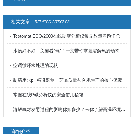
相关文章
RELATED ARTICLES
Testomat ECO/2000在线硬度分析仪常见故障问题汇总
水质好不好，关键看“氧”！一文带你掌握溶解氧的动态规律
空调循环水处理的现状
制药用水pH精准监测：药品质量与合规生产的核心保障
掌握在线P碱分析仪的安全使用秘籍
溶解氧对发酵过程的影响你知多少？带你了解高温环境下影响溶氧的因素及监测
详细介绍