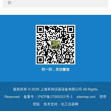
仪
扫一扫，关注微信
版权所有 © 2026 上海革冉仪器设备有限公司 All Rights
Reserved
备案号：沪ICP备17055311号-1
sitemap.xml
管理
登陆
技术支持：
化工仪器网