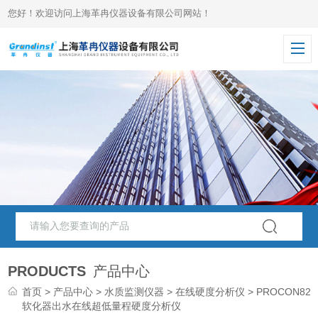
您好！欢迎访问上海革冉仪器设备有限公司网站！
PRODUCTS
产品中心
首页
>
产品中心
>
水质监测仪器
>
在线硬度分析仪
> PROCON820
软化器出水在线超低量程硬度分析仪