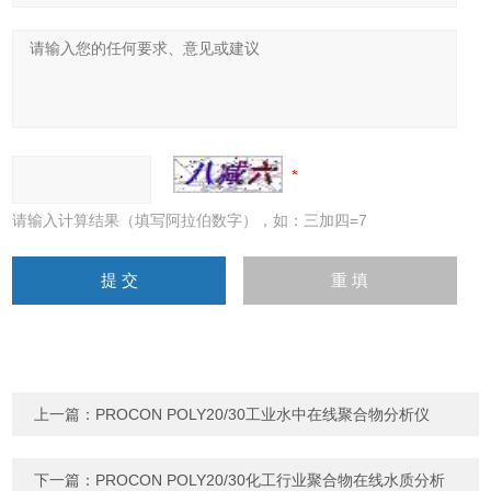
请输入计算结果（填写阿拉伯数字），如：三加四=7
上一篇：
PROCON POLY20/30工业水中在线聚合物分析仪
下一篇：
PROCON POLY20/30化工行业聚合物在线水质分析