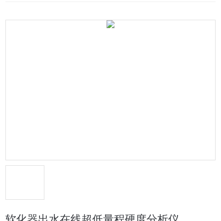
软化器出水在线超低量程硬度分析仪