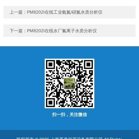
上一篇：
PM8202I在线工业氨氮/硝氮水质分析仪
下一篇：
PM8202I在线水厂氟离子水质分析仪
扫一扫，关注微信