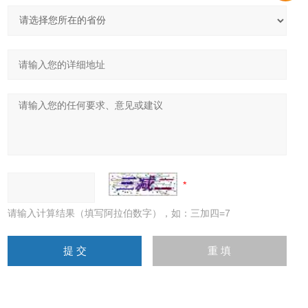
请输入计算结果（填写阿拉伯数字），如：三加四=7