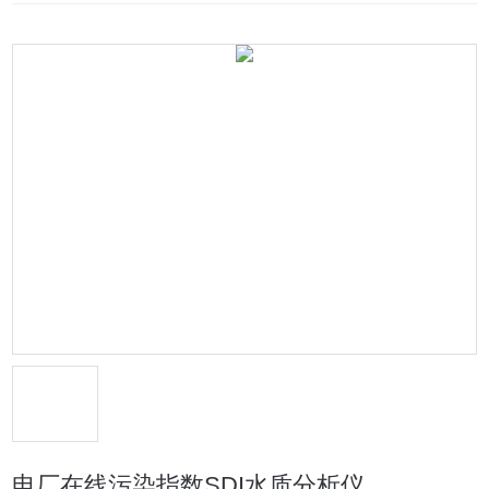
电厂在线污染指数SDI水质分析仪