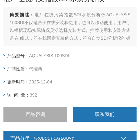
简要描述：
电厂在线污染指数SDI水质分析仪AQUALYSIS
100SDI不仅适合于在线安装和使用，也可以移动使用，用户可
以根据现场实际情况灵活选择安装方式。推荐使用和安装方式
是在 线式，即在线固定安装的方式，符合自动SDI分析仪的标
准配置。
产品型号：
AQUALYSIS 100SDI
厂商性质：
代理商
更新时间：
2025-12-04
访 问 量：
392
产品咨询
联系我们
产品分类
PRODUCT CATEGORY