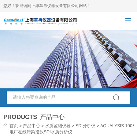
您好！欢迎访问上海革冉仪器设备有限公司网站！
PRODUCTS
产品中心
首页
>
产品中心
>
水质监测仪器
>
SDI分析仪
> AQUALYSIS 100S
电厂在线污染指数SDI水质分析仪