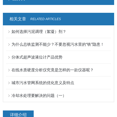
相关文章
RELATED ARTICLES
如何选择污泥调理（絮凝）剂？
为什么总铁监测不能少？不要忽视污水里的“铁”隐患！
分体式超声波液位计产品优势
在线水质硬度分析仪究竟是怎样的一款仪器呢？
城市污水管网系统的优化意义及特点
冷却水处理要解决的问题（一）
详细介绍