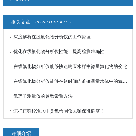
相关文章
RELATED ARTICLES
深度解析在线氟化物分析仪的工作原理
优化在线氟化物分析仪性能，提高检测准确性
在线氟化物分析仪能够快速响应水样中微量氟化物的变化
在线氟化物分析仪能够在短时间内准确测量水体中的氟离子含量
氟离子测量仪的参数设置方法
怎样正确校准水中臭氧检测仪以确保准确度？
详细介绍