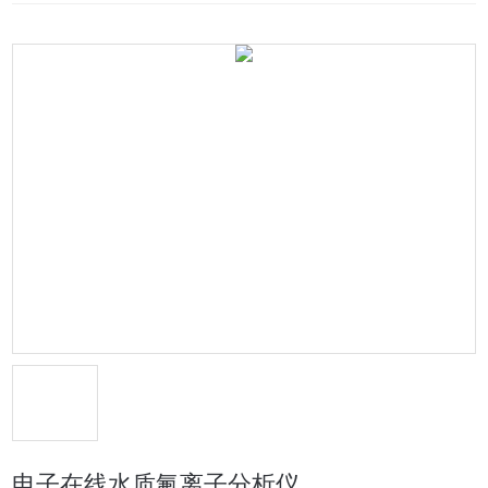
电子在线水质氟离子分析仪