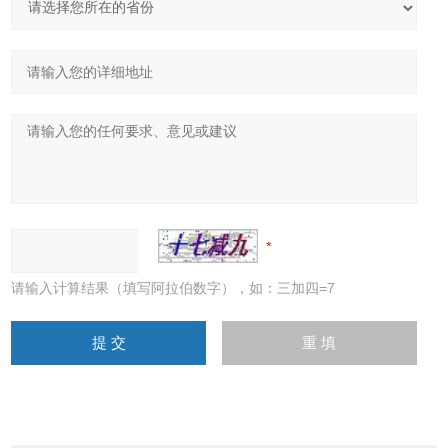
请输入计算结果（填写阿拉伯数字），如：三加四=7