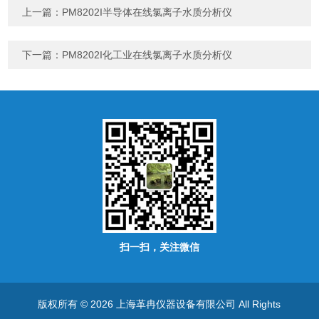
上一篇：
PM8202I半导体在线氯离子水质分析仪
下一篇：
PM8202I化工业在线氯离子水质分析仪
扫一扫，关注微信
版权所有 © 2026 上海革冉仪器设备有限公司 All Rights