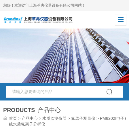
您好！欢迎访问上海革冉仪器设备有限公司网站！
PRODUCTS
产品中心
首页
>
产品中心
>
水质监测仪器
>
氟离子测量仪
> PM8202I电子在
线水质氟离子分析仪