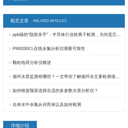
相关文章
RELATED ARTICLES
ppb级的“隐形杀手”：半导体行业铁离子检测，为何是芯片良率的关键防线？
PM8200CL在线余氯分析仪测量可靠性
颗粒电荷分析仪概述
循环水质监测有哪些？一文带你了解循环水主要检测项目及解决方案
如何根据预算选择合适的多参数水质分析仪？
自来水中余氯从何而来以及如何检测
详细介绍