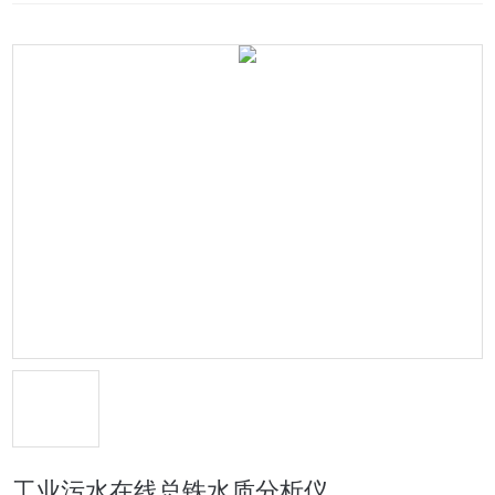
工业污水在线总铁水质分析仪