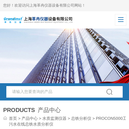
您好！欢迎访问上海革冉仪器设备有限公司网站！
PRODUCTS
产品中心
首页
>
产品中心
>
水质监测仪器
>
总铁分析仪
> PROCON5000工
污水在线总铁水质分析仪