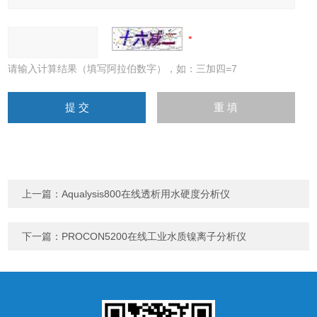
请输入计算结果（填写阿拉伯数字），如：三加四=7
上一篇：
Aqualysis800在线透析用水硬度分析仪
下一篇：
PROCON5200在线工业水质镍离子分析仪