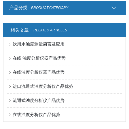
产品分类
PRODUCT CATEGORY
相关文章
RELATED ARTICLES
饮用水浊度测量简言及应用
在线 浊度分析仪器产品优势
在线浊度分析仪器产品优势
进口流通式浊度分析仪产品优势
流通式浊度分析仪产品优势
在线浊度分析仪产品优势