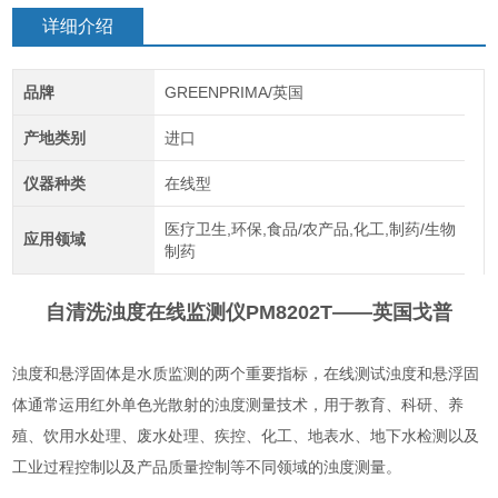
详细介绍
品牌
GREENPRIMA/英国
产地类别
进口
仪器种类
在线型
医疗卫生,环保,食品/农产品,化工,制药/生物
应用领域
制药
自清洗浊度在线监测仪PM8202T——英国戈普
浊度和悬浮固体是水质监测的两个重要指标，在线测试浊度和悬浮固
体通常运用红外单色光散射的浊度测量技术，用于教育、科研、养
殖、饮用水处理、废水处理、
疾控、化工、
地表水、地下水检测以及
工业过程控制以及产品质量控制等不同领域的浊度测量。