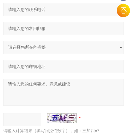
请输入计算结果（填写阿拉伯数字），如：三加四=7