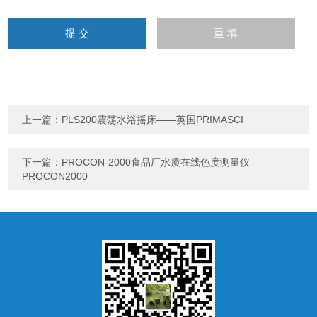
上一篇：
PLS200震荡水浴摇床——英国PRIMASCI
下一篇：
PROCON-2000食品厂水质在线色度测量仪
PROCON2000