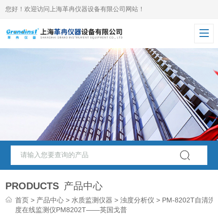
您好！欢迎访问上海革冉仪器设备有限公司网站！
PRODUCTS
产品中心
首页
>
产品中心
>
水质监测仪器
>
浊度分析仪
> PM-8202T自清洗
度在线监测仪PM8202T——英国戈普