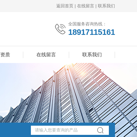
返回首页
|
在线留言
|
联系我们
全国服务咨询热线：
18917115161
誉资质
在线留言
联系我们