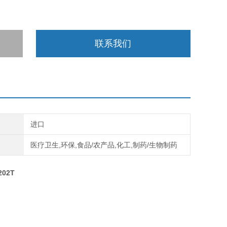
联系我们
进口
医疗卫生,环保,食品/农产品,化工,制药/生物制药
02T