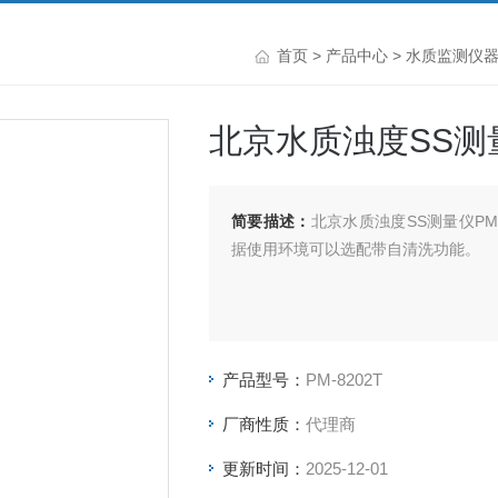
首页
>
产品中心
>
水质监测仪
北京水质浊度SS测量
简要描述：
北京水质浊度SS测量仪P
据使用环境可以选配带自清洗功能。
产品型号：
PM-8202T
厂商性质：
代理商
更新时间：
2025-12-01