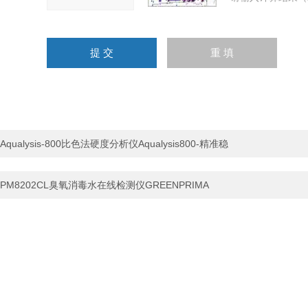
Aqualysis-800比色法硬度分析仪Aqualysis800-精准稳
PM8202CL臭氧消毒水在线检测仪GREENPRIMA