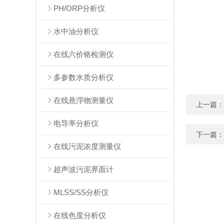
PH/ORP分析仪
水中油分析仪
在线六价铬检测仪
多参数水质分析仪
在线悬浮物测量仪
上一篇：
电导率分析仪
下一篇：
在线污泥浓度测量仪
超声波污泥界面计
MLSS/SS分析仪
在线色度分析仪