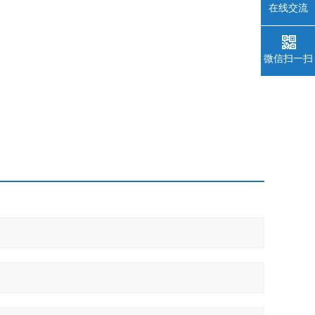
在线交流
微信扫一扫