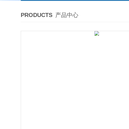
PRODUCTS
产品中心