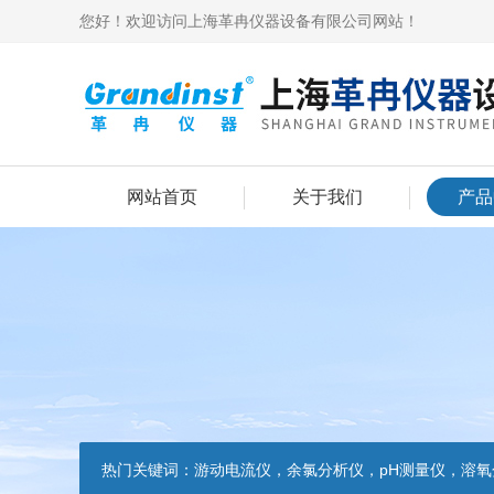
您好！欢迎访问上海革冉仪器设备有限公司网站！
网站首页
关于我们
产品
热门关键词：
游动电流仪，余氯分析仪，pH测量仪，溶氧分析