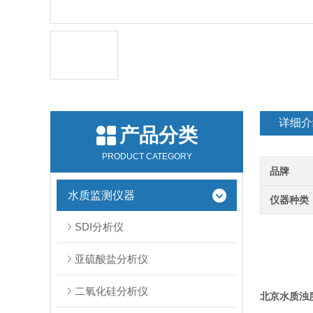
详细介
产品分类
PRODUCT CATEGORY
品牌
水质监测仪器
仪器种类
SDI分析仪
亚硫酸盐分析仪
二氧化硅分析仪
北京水质浊度