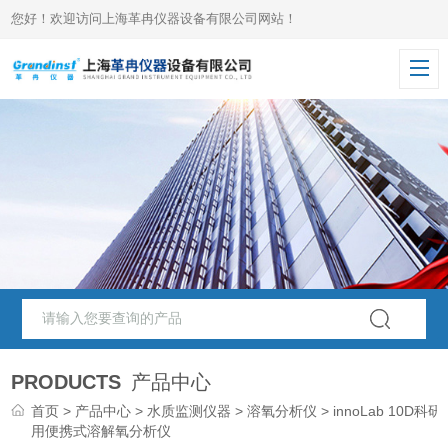
您好！欢迎访问上海革冉仪器设备有限公司网站！
PRODUCTS
产品中心
首页
>
产品中心
>
水质监测仪器
>
溶氧分析仪
> innoLab 10D科研
用便携式溶解氧分析仪