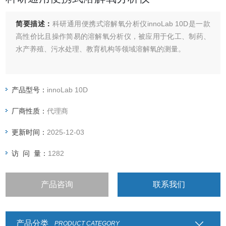
简要描述：
科研通用便携式溶解氧分析仪innoLab 10D是一款
高性价比且操作简易的溶解氧分析仪，被应用于化工、制药、
水产养殖、污水处理、教育机构等领域溶解氧的测量。
产品型号：
innoLab 10D
厂商性质：
代理商
更新时间：
2025-12-03
访 问 量：
1282
产品咨询
联系我们
产品分类
PRODUCT CATEGORY