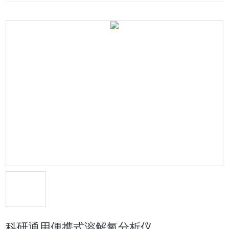
科研通用便携式溶解氧分析仪