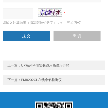
请输入计算结果（填写阿拉伯数字），如：三加四=7
上一篇：
UP系列科研实验通用高温培养箱
下一篇：
PM8202CL在线余氯检测仪