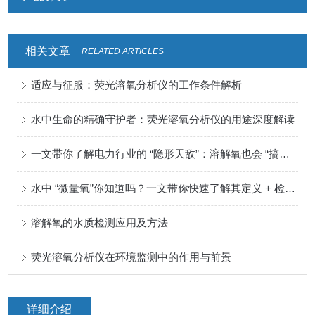
相关文章
RELATED ARTICLES
适应与征服：荧光溶氧分析仪的工作条件解析
水中生命的精确守护者：荧光溶氧分析仪的用途深度解读
一文带你了解电力行业的 “隐形天敌”：溶解氧也会 “搞破坏”！
水中 “微量氧”你知道吗？一文带你快速了解其定义 + 检测意义全解析
溶解氧的水质检测应用及方法
荧光溶氧分析仪在环境监测中的作用与前景
详细介绍