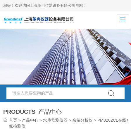
您好！欢迎访问上海革冉仪器设备有限公司网站！
PRODUCTS
产品中心
首页
>
产品中心
>
水质监测仪器
>
余氯分析仪
> PM8202CL在线余
氯检测仪