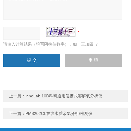
请输入计算结果（填写阿拉伯数字），如：三加四=7
上一篇：
innoLab 10D科研通用便携式溶解氧分析仪
下一篇：
PM8202CL在线水质余氯分析/检测仪