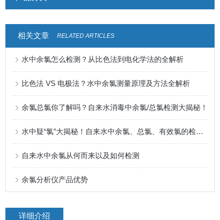
相关文章
RELATED ARTICLES
水中余氯怎么检测？从比色法到电化学法的全解析
比色法 VS 电极法？水中余氯测量原理及方法全解析
余氯总氯你了解吗？自来水消毒中余氯/总氯检测大揭秘！
水中疑“氯”大揭秘！自来水中余氯、总氯、有效氯的检测意义及方法
自来水中余氯从何而来以及如何检测
余氯分析仪产品优势
详细介绍