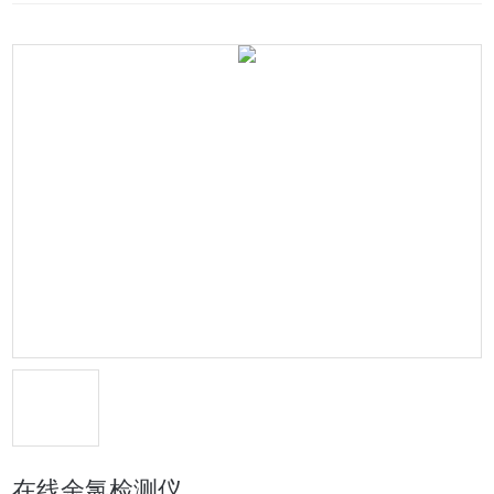
在线余氯检测仪