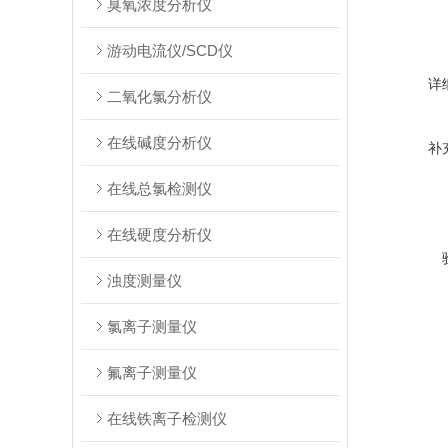
臭氧浓度分析仪
游动电流仪/SCD仪
详
二氧化氯分析仪
在线碱度分析仪
补
在线总氯检测仪
在线硬度分析仪
浊度测量仪
氯离子测量仪
氟离子测量仪
在线铁离子检测仪