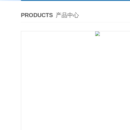
PRODUCTS
产品中心