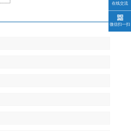
在线交流
微信扫一扫