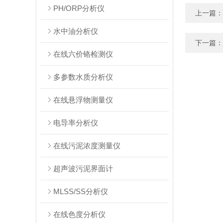
PH/ORP分析仪
上一篇：
水中油分析仪
下一篇：
在线六价铬检测仪
多参数水质分析仪
在线悬浮物测量仪
电导率分析仪
在线污泥浓度测量仪
超声波污泥界面计
MLSS/SS分析仪
在线色度分析仪