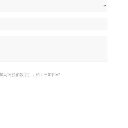
填写阿拉伯数字），如：三加四=7