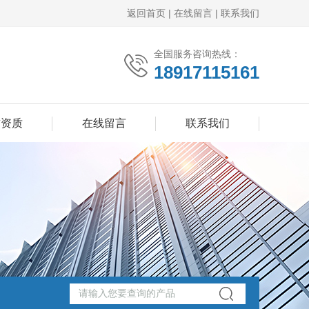
返回首页
|
在线留言
|
联系我们
全国服务咨询热线：
18917115161
誉资质
在线留言
联系我们