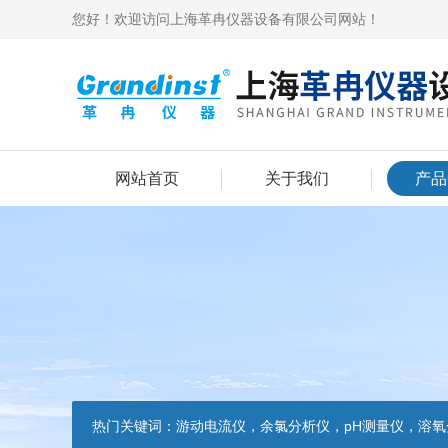
您好！欢迎访问上海革冉仪器设备有限公司网站！
网站首页
关于我们
产品
热门关键词：
游动电流仪，余氯分析仪，pH测量仪，溶氧分析