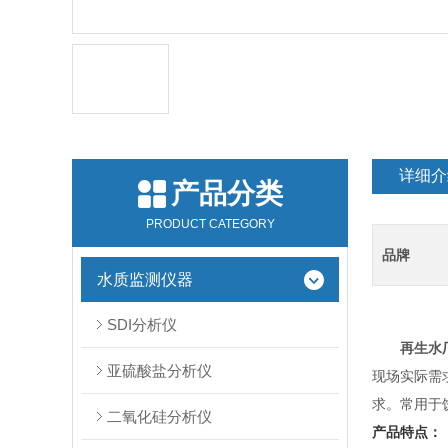
详细介
产品分类
PRODUCT CATEGORY
品牌
水质监测仪器
SDI分析仪
再生水
亚硫酸盐分析仪
现场实际需求
求。常用于
二氧化硅分析仪
产品特点：